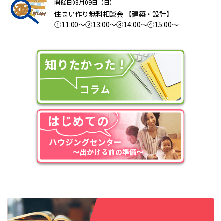
開催日08月09日（日）
住まい作り無料相談会 【建築・設計】
①11:00～②13:00～③14:00～④15:00～