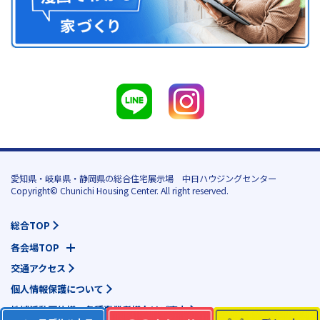
愛知県・岐阜県・静岡県の総合住宅展示場 中日ハウジングセンター
Copyright© Chunichi Housing Center. All right reserved.
総合TOP
各会場TOP
交通アクセス
個人情報保護について
地域活動団体様・各種事業者様向けご案内