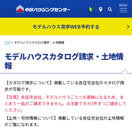
MENU
モデルハウス見学
WEB予約する
TOP
モデルハウスカタログ請求・土地情報
モデルハウスカタログ請求・土地情
報
【カタログ請求について】掲載している各住宅会社のカタログ請
求が可能です。
【注意】各住宅会社、モデルハウスごとへの連絡になるため、ま
とめて一括のご請求できません。お手数ですが1件ずつご請求して
ください。
【土地・宅地情報について】掲載している各住宅会社の土地情報
がご覧になれます。