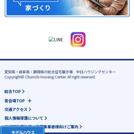
愛知県・岐阜県・静岡県の総合住宅展示場 中日ハウジングセンター
Copyright© Chunichi Housing Center. All right reserved.
総合TOP
各会場TOP
交通アクセス
個人情報保護について
地域活動団体様・各種事業者様向けご案内
モデルハウス