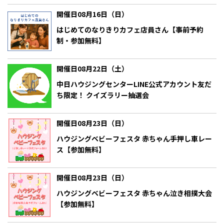
開催日08月16日（日）
はじめてのなりきりカフェ店員さん【事前予約
制・参加無料】
開催日08月22日（土）
中日ハウジングセンターLINE公式アカウント友だ
ち限定！ クイズラリー抽選会
開催日08月23日（日）
ハウジングベビーフェスタ 赤ちゃん手押し車レー
ス【参加無料】
開催日08月23日（日）
ハウジングベビーフェスタ 赤ちゃん泣き相撲大会
【参加無料】