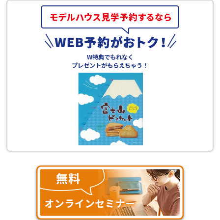
W特典でもれなく
プレゼントがもらえちゃう！