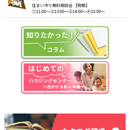
住まい作り無料相談会 【税務】
①11:00～②13:00～③14:00～④15:00～