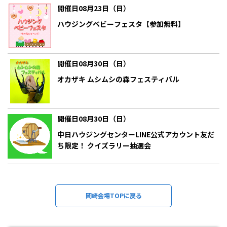
開催日08月23日（日）
ハウジングベビーフェスタ【参加無料】
開催日08月30日（日）
オカザキ ムシムシの森フェスティバル
開催日08月30日（日）
中日ハウジングセンターLINE公式アカウント友だ
ち限定！ クイズラリー抽選会
岡崎会場TOPに戻る