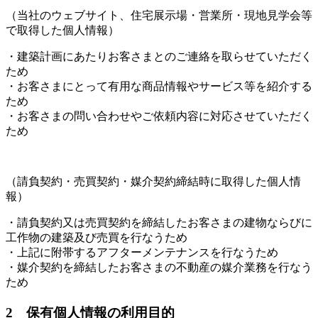
（当社のウェブサイト、住宅展示場・営業所・現地見学会等
で取得した個人情報）
・建築計画にあたりお客さまとのご連絡を取らせていただく
ため
・お客さまにとって有用な商品情報やサービス等を紹介する
ため
・お客さまの問い合わせやご依頼内容に対応させていただく
ため
（請負契約・売買契約・媒介契約締結時に取得した個人情
報）
・請負契約又は売買契約を締結したお客さまの建物ならびに
工作物の建築及び売買を行なうため
・上記に附帯するアフターメンテナンスを行なうため
・媒介契約を締結したお客さまの不動産の媒介業務を行なう
ため
2 保有個人情報の利用目的