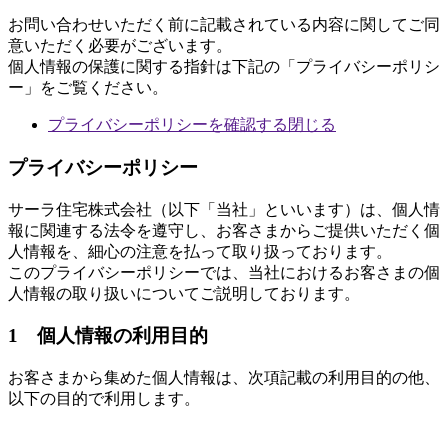
お問い合わせいただく前に記載されている内容に関してご同
意いただく必要がございます。
個人情報の保護に関する指針は下記の「プライバシーポリシ
ー」をご覧ください。
プライバシーポリシーを確認する
閉じる
プライバシーポリシー
サーラ住宅株式会社（以下「当社」といいます）は、個人情
報に関連する法令を遵守し、お客さまからご提供いただく個
人情報を、細心の注意を払って取り扱っております。
このプライバシーポリシーでは、当社におけるお客さまの個
人情報の取り扱いについてご説明しております。
1 個人情報の利用目的
お客さまから集めた個人情報は、次項記載の利用目的の他、
以下の目的で利用します。