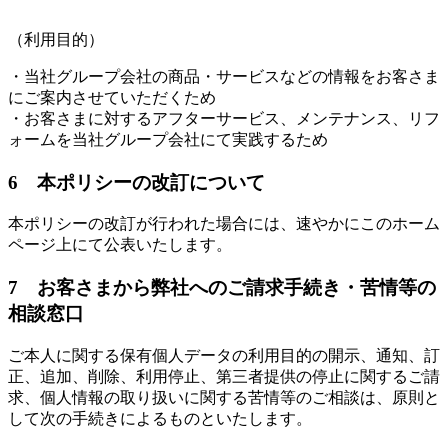
（利用目的）
・当社グループ会社の商品・サービスなどの情報をお客さま
にご案内させていただくため
・お客さまに対するアフターサービス、メンテナンス、リフ
ォームを当社グループ会社にて実践するため
6 本ポリシーの改訂について
本ポリシーの改訂が行われた場合には、速やかにこのホーム
ページ上にて公表いたします。
7 お客さまから弊社へのご請求手続き・苦情等の
相談窓口
ご本人に関する保有個人データの利用目的の開示、通知、訂
正、追加、削除、利用停止、第三者提供の停止に関するご請
求、個人情報の取り扱いに関する苦情等のご相談は、原則と
して次の手続きによるものといたします。