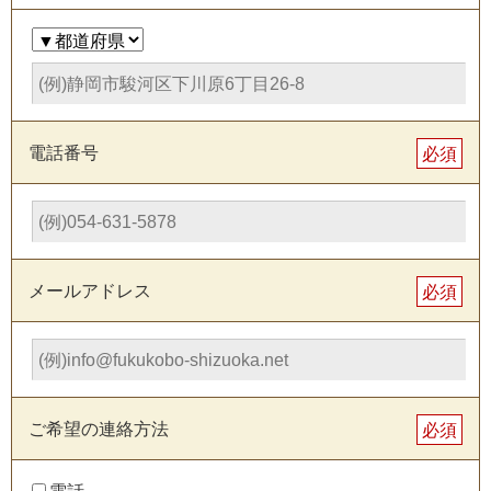
電話番号
必須
メールアドレス
必須
ご希望の連絡方法
必須
電話