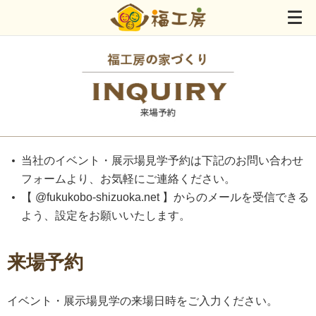
当社のイベント・展示場見学予約は下記のお問い合わせ
フォームより、お気軽にご連絡ください。
【 @fukukobo-shizuoka.net 】からのメールを受信できる
よう、設定をお願いいたします。
来場予約
イベント・展示場見学の来場日時をご入力ください。