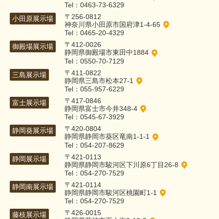
Tel：0463-73-6329
〒256-0812
小田原展示場
神奈川県小田原市国府津1-4-65
Tel：0465-20-4329
〒412-0026
御殿場展示場
静岡県御殿場市東田中1884
Tel：0550-70-7129
〒411-0822
三島展示場
静岡県三島市松本27-1
Tel：055-957-6229
〒417-0846
富士展示場
静岡県富士市今井348-4
Tel：0545-67-3929
〒420-0804
静岡葵展示場
静岡県静岡市葵区竜南1-1-1
Tel：054-207-8629
〒421-0113
静岡展示場
静岡県静岡市駿河区下川原6丁目26-8
Tel：054-270-7529
〒421-0114
静岡南展示場
静岡県静岡市駿河区桃園町1-1
Tel：054-270-7529
〒426-0015
藤枝展示場