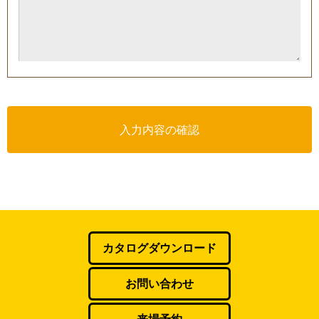
入力内容の確認
カタログダウンロード
お問い合わせ