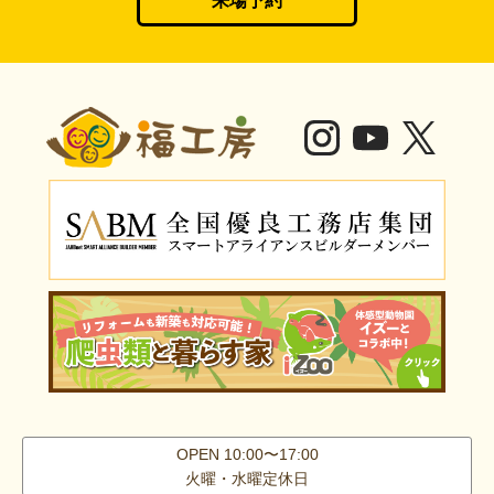
来場予約
OPEN 10:00〜17:00
火曜・水曜定休日