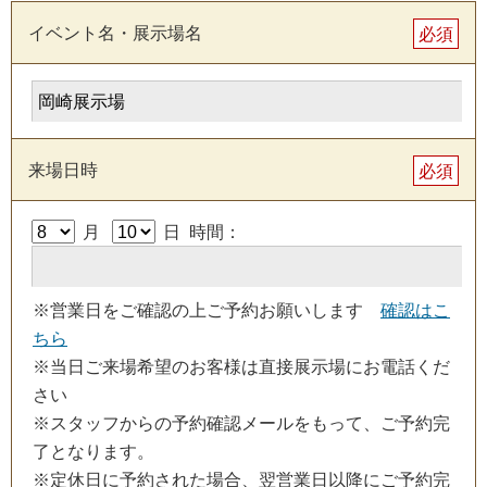
イベント名・展示場名
必須
来場日時
必須
月
日 時間：
※営業日をご確認の上ご予約お願いします
確認はこ
ちら
※当日ご来場希望のお客様は直接展示場にお電話くだ
さい
※スタッフからの予約確認メールをもって、ご予約完
了となります。
※定休日に予約された場合、翌営業日以降にご予約完