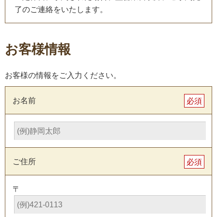
了のご連絡をいたします。
お客様情報
お客様の情報をご入力ください。
お名前
必須
ご住所
必須
〒