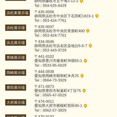
静岡県藤枝市五十海3-12-2
Tel：054-625-8429
〒435-0006
浜松東展示場
静岡県浜松市中央区下石田町1823-1
Tel：053-424-7761
〒435-0037
浜松展示場
静岡県浜松市中央区青屋町400
Tel：053-424-7761
〒434-0046
浜北展示場
静岡県浜松市浜名区染地台5-6-7
Tel：053-443-9729
〒441-0102
豊橋展示場
愛知県豊川市篠束町仲堀65-1
Tel：0533-95-5029
〒444-0938
岡崎展示場
愛知県岡崎市昭和町木舟25
Tel：0564-73-3929
〒471-0873
豊田展示場
愛知県豊田市秋葉町4丁目75
Tel：0565-47-0029
〒474-0011
大府展示場
愛知県大府市横根町前田40-1
Tel：0562-57-3829
〒470-0132