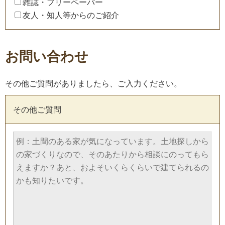
雑誌・フリーペーパー
友人・知人等からのご紹介
お問い合わせ
その他ご質問がありましたら、ご入力ください。
その他ご質問