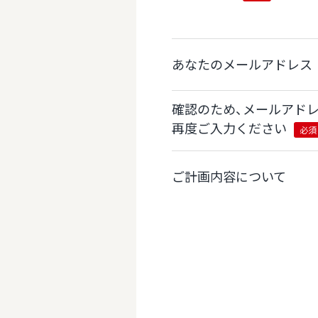
あなたのメールアドレス
確認のため、メールアド
再度ご入力ください
必須
ご計画内容について