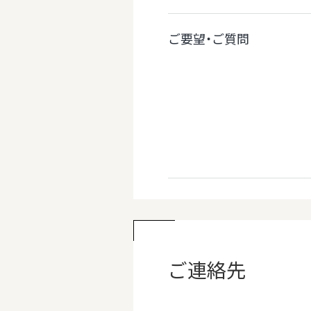
ご要望・ご質問
ご連絡先