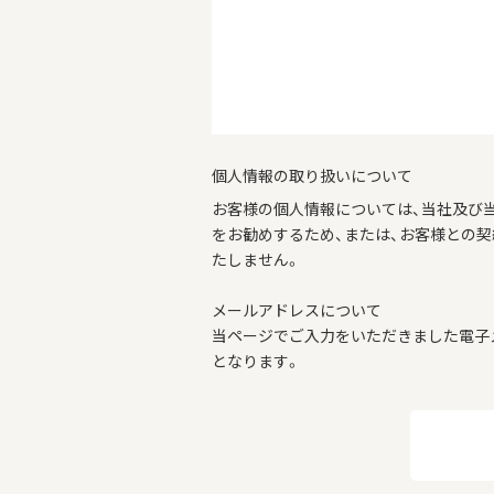
個人情報の取り扱いについて
お客様の個人情報については、当社及び
をお勧めするため、または、お客様との
たしません。
メールアドレスについて
当ページでご入力をいただきました電子
となります。