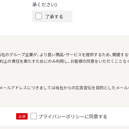
承ください)
了承する
当社のグループ企業が、より良い商品・サービスを提供するため、関連する
契約上の責任を果たすためにのみ利用し、お客様の同意をいただくことな
メールアドレスにつきましては当社からの広告宣伝を目的としたメール（
プライバシーポリシーに同意する
必須