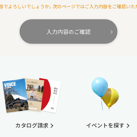
容でよろしいでしょうか。次のページではご入力内容をご確認いた
入力内容のご確認
カタログ請求
イベントを探す