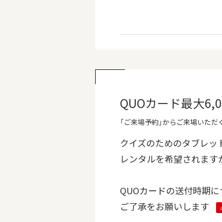
QUOカード最大6
「ご来場予約」からご来場いただく
クイズのためのタブレッ
レンタルを希望されます
QUOカードの送付時期に
ご了承をお願いします