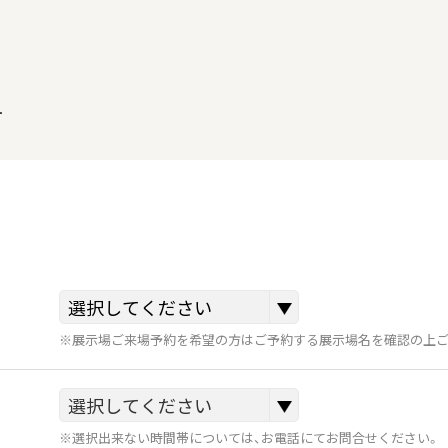
ー
※展示場ご来場予約を希望の方はご予約する展示場名を確認の上ご
※選択出来ない時間帯については、お電話にてお問合せください。