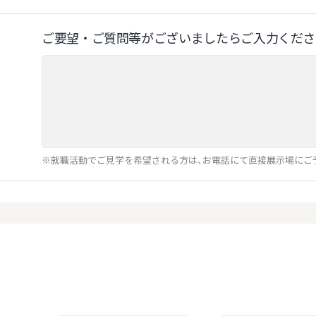
ご要望‧ご質問等がございましたらご⼊⼒くださ
※就職活動でご見学を希望される方は、お電話にて直接展示場にご