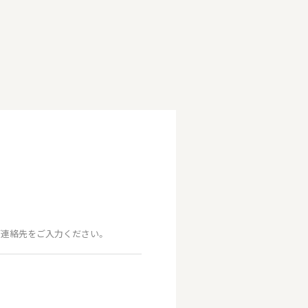
連絡先をご入力ください。