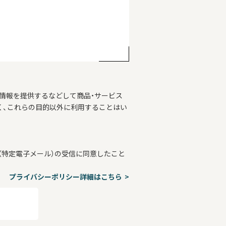
情報を提供するなどして商品・サービス
く、これらの目的以外に利用することはい
特定電子メール）の受信に同意したこと
プライバシーポリシー詳細はこちら