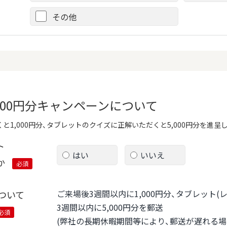
その他
,000円分キャンペーンについて
と1,000円分、タブレットのクイズに正解いただくと5,000円分を進呈
ト
はい
いいえ
か
必須
ご来場後3週間以内に1,000円分、タブレット
ついて
3週間以内に5,000円分を郵送
必須
(弊社の長期休暇期間等により、郵送が遅れる