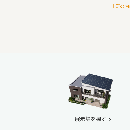
上記の内
展示場を探す