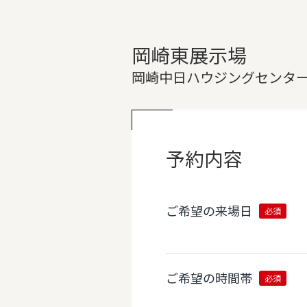
岡崎東展示場
岡崎中日ハウジングセンタ
予約内容
ご希望の来場日
必須
ご希望の時間帯
必須