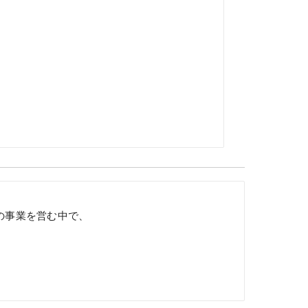
の事業を営む中で、