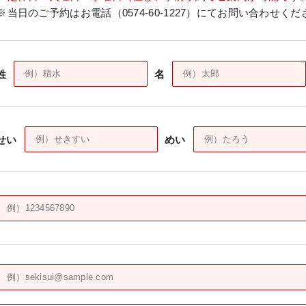
当日のご予約はお電話（0574-60-1227）にてお問い合わせく
姓
名
せい
めい