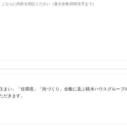
住まい」「住環境」「街づくり」全般に及ぶ積水ハウスグループ
ただきます。