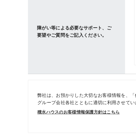
障がい等による必要なサポート、
ご
要望やご質問をご記入ください。
弊社は、お預かりした大切なお客様情報を、「
グループ会社各社とともに適切に利用させてい
積水ハウスのお客様情報保護方針はこちら