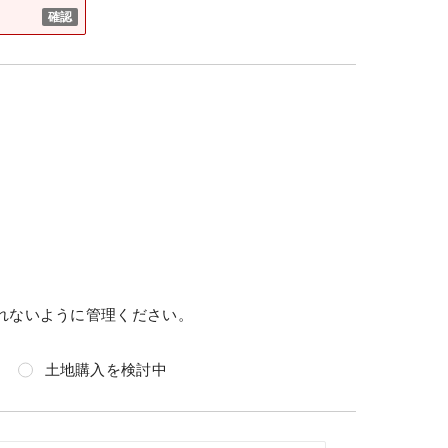
れないように管理ください。
土地購入を検討中