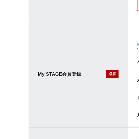
My STAGE会員登録
必須