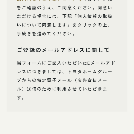
をご確認のうえ、ご同意ください。同意い
ただける場合には、下記「個人情報の取扱
いについて同意します」をクリックの上、
手続きを進めてください。
ご登録のメールアドレスに関して
当フォームにご記入いただいたEメールアド
レスにつきましては、トヨタホームグルー
プからの特定電子メール（広告宣伝メー
ル）送信のために利用させていただきま
す。