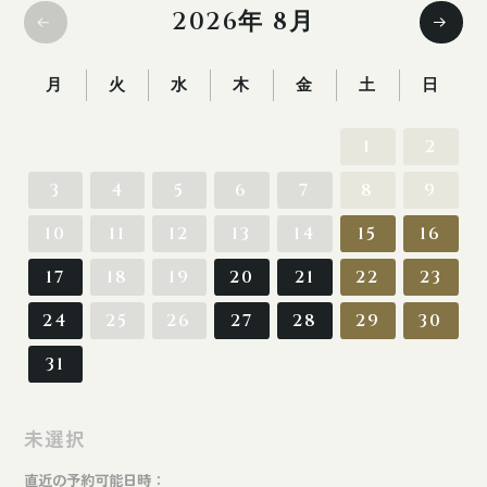
2026
年
8月
月
火
水
木
金
土
日
1
2
3
4
5
6
7
8
9
10
11
12
13
14
15
16
17
18
19
20
21
22
23
24
25
26
27
28
29
30
31
直近の予約可能日時：