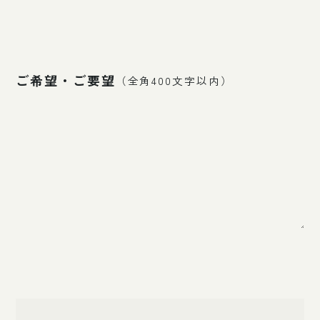
ご希望・ご要望
（全角400文字以内）