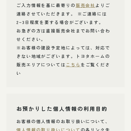
ご入力情報を基に最寄りの
販売会社
よりご
連絡させていただきます。 ※ご連絡には
2~3日程度を要する場合がございます。
お急ぎの方は直接販売会社までお問い合わ
せください。
※お客様の建設予定地によっては、対応で
きない地域がございます。トヨタホームの
販売エリアについては
こちら
をご覧くださ
い
お預かりした個人情報の利用目的
お客様の個人情報のお取り扱いについて、
個人情報の取り扱いについて
の各リンク先