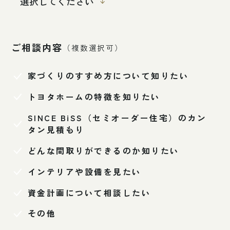
ご相談内容
（複数選択可）
家づくりのすすめ方について知りたい
トヨタホームの特徴を知りたい
SINCE BiSS（セミオーダー住宅）のカン
タン見積もり
どんな間取りができるのか知りたい
インテリアや設備を見たい
資金計画について相談したい
その他