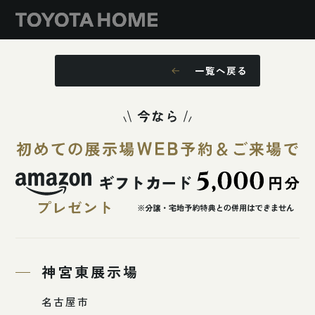
一覧へ戻る
神宮東展示場
名古屋市