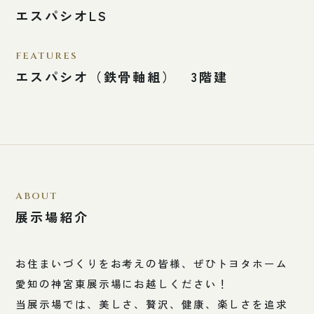
エスパシオLS
FEATURES
エスパシオ（鉄骨軸組） 3階建
ABOUT
展示場紹介
お住まいづくりをお考えの皆様、ぜひトヨタホーム
愛知の神宮東展示場にお越しください！
当展示場では、美しさ、贅沢、健康、楽しさを追求