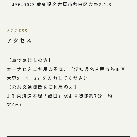
〒456-0023 愛知県名古屋市熱田区六野2-1-3
ACCESS
アクセス
【車でお越しの方】
カーナビをご利用の際は、「愛知県名古屋市熱田区
六野2 - 1 - 3」を入力してください。
【公共交通機関をご利用の方】
J R 東海道本線「熱田」駅より徒歩約7分（約
550m）