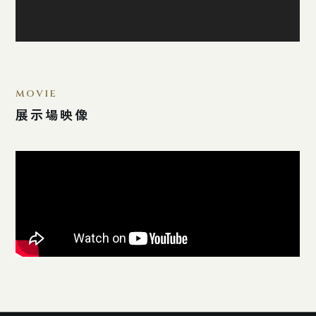
MOVIE
展示場映像