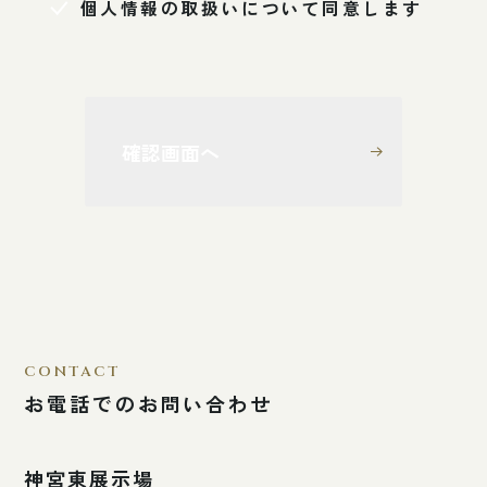
個人情報の取扱いについて同意します
確認画面へ
CONTACT
お電話でのお問い合わせ
神宮東展示場