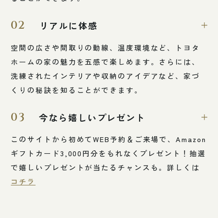
02
リアルに体感
空間の広さや間取りの動線、温度環境など、トヨタ
ホームの家の魅力を五感で楽しめます。さらには、
洗練されたインテリアや収納のアイデアなど、家づ
くりの秘訣を知ることができます。
03
今なら嬉しいプレゼント
このサイトから初めてWEB予約＆ご来場で、Amazon
ギフトカード3,000円分をもれなくプレゼント！抽選
で嬉しいプレゼントが当たるチャンスも。詳しくは
コチラ