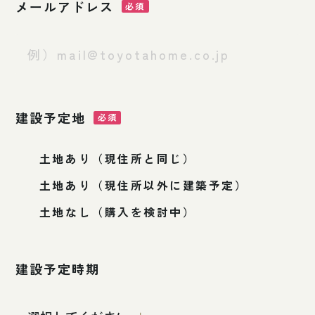
メールアドレス
建設予定地
土地あり（現住所と同じ）
土地あり（現住所以外に建築予定）
土地なし（購入を検討中）
建設予定時期