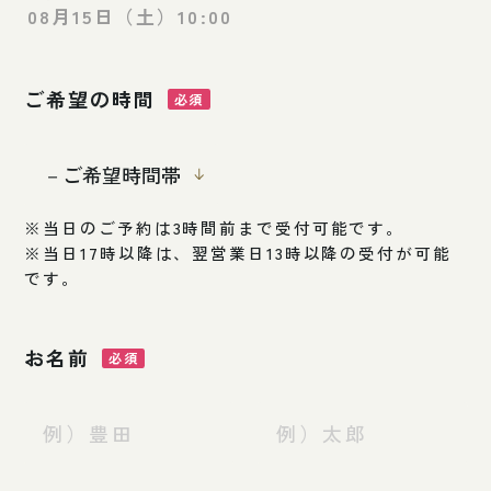
08
月
15
日（土）
10:00
ご希望の時間
※当日のご予約は3時間前まで受付可能です。
※当日17時以降は、翌営業日13時以降の受付が可能
です。
お名前