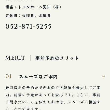
担当：トヨタホーム愛知（株）
定休日：火曜日、水曜日
052-871-5255
MERIT
事前予約のメリット
01
スムーズなご案内
時間指定の予約ができるので混雑時も優先してご案
内。前後に予定があっても安心です。さらに、事前
に聞きたいことを伝えておけば、スムーズに相談す
ることができます。