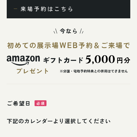
来場予約はこちら
ご希望日
下記のカレンダーより選択してください