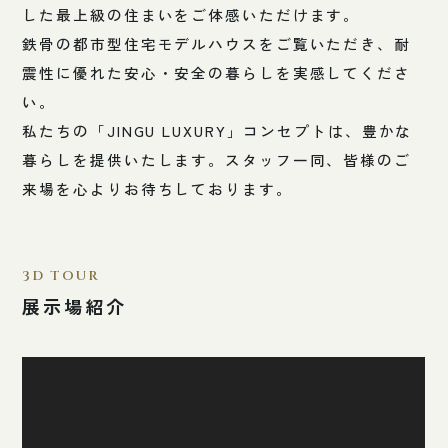
した最上級の住まいをご体感いただけます。
鉄骨の都市型住宅モデルハウスをご覧いただき、耐
震性に優れた安心・安全の暮らしを実感してくださ
い。
私たちの「JINGU LUXURY」コンセプトは、豊かな
暮らしを提供いたします。スタッフ一同、皆様のご
来場を心よりお待ちしております。
3D TOUR
展示場紹介