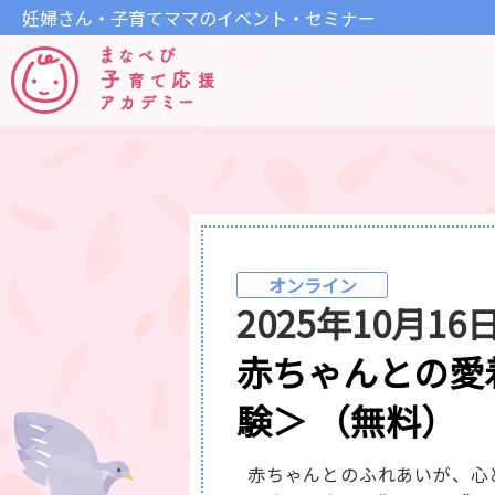
妊婦さん・子育てママのイベント・セミナー
オンライン
2025年10月1
赤ちゃんとの愛
験＞ （無料）
赤ちゃんとのふれあいが、心