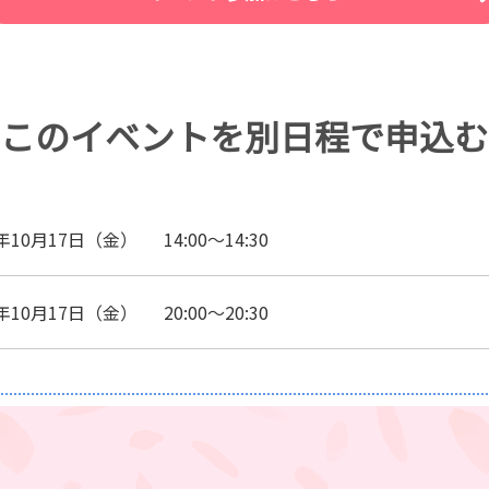
このイベントを
別日程で申込む
5年10月17日（金）
14:00～14:30
5年10月17日（金）
20:00～20:30