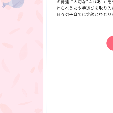
の発達に大切な“ふれあい”
わらべうたや手遊びを取り入
日々の子育てに笑顔とゆとり