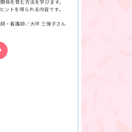
頼関係を育む方法を学びます。
ヒントを得られる内容です。
師・看護師／大坪 三保子さん