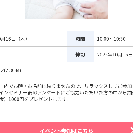
10月16日（木）
時間
10:00～10:30
締切
2025年10月15
(ZOOM)
ー内でお顔・お名前は映りませんので、リラックスしてご参加
インセミナー後のアンケートにご協力いただいた方の中から抽
版）1000円をプレゼントします。
イベント参加はこちら