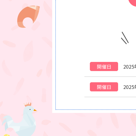
開催日
202
開催日
202