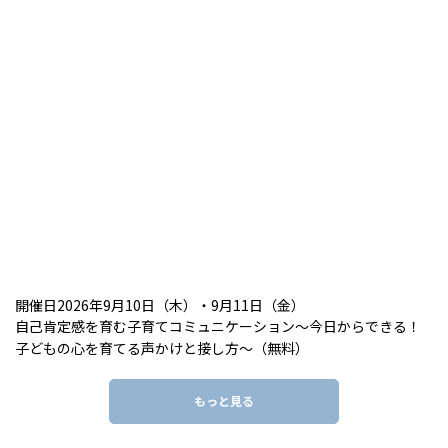
開催日2026年9月10日（木）・9月11日（金）
自己肯定感を育む子育てコミュニケーション～今日からできる！
子どもの心を育てる声かけと接し方～（無料）
もっと見る