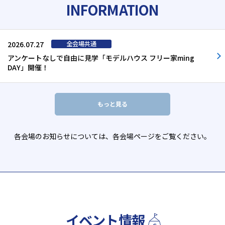
INFORMATION
2026.07.27
アンケートなしで自由に見学「モデルハウス フリー家ming
DAY」開催！
もっと見る
各会場のお知らせについては、各会場ページをご覧ください。
イベント情報