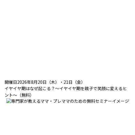
開催日2026年8月20日（木）・21日（金）
イヤイヤ期はなぜ起こる？～イヤイヤ期を親子で笑顔に変えるヒ
ント～（無料）