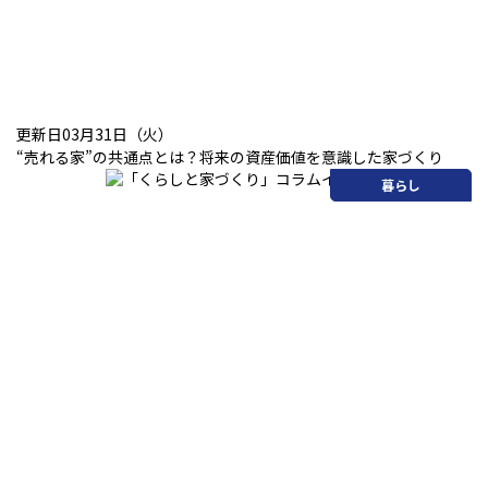
更新日03月31日（火）
“売れる家”の共通点とは？将来の資産価値を意識した家づくり
暮らし