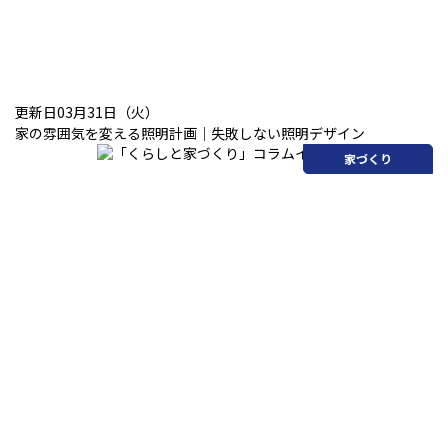
更新日03月31日（火）
家の雰囲気を変える照明計画｜失敗しない照明デザイン
家づくり