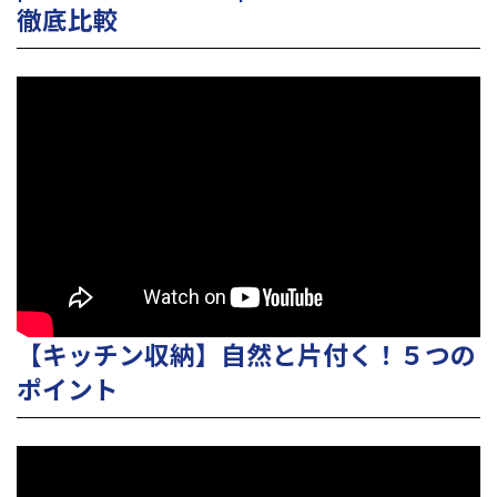
徹底比較
【キッチン収納】自然と片付く！５つの
ポイント