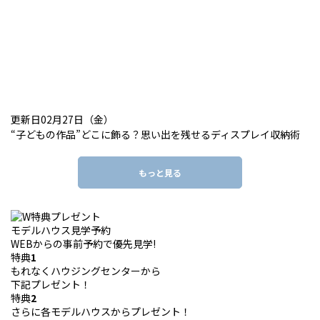
更新日02月27日（金）
“子どもの作品”どこに飾る？思い出を残せるディスプレイ収納術
もっと見る
モデルハウス見学予約
WEBからの事前予約で優先見学!
特典
1
もれなくハウジングセンターから
下記プレゼント！
特典
2
さらに各モデルハウスからプレゼント！