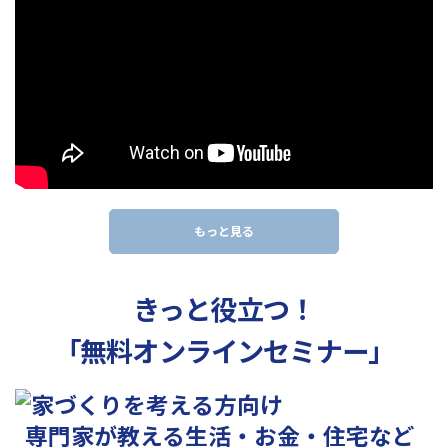
もっと見る
きっと役立つ！
「無料オンラインセミナー」
専門家が教える生活・お金・住宅など