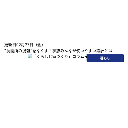
更新日02月27日（金）
“洗面所の混雑”をなくす！家族みんなが使いやすい設計とは
暮らし