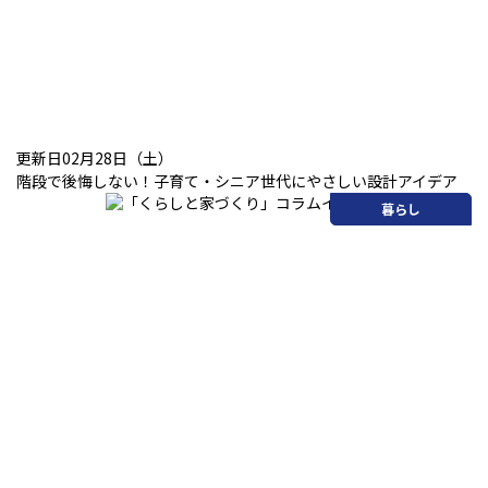
更新日02月28日（土）
階段で後悔しない！子育て・シニア世代にやさしい設計アイデア
暮らし