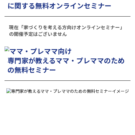
に関する無料オンラインセミナー
現在「家づくりを考える方向けオンラインセミナー」
の開催予定はございません
専門家が教えるママ・プレママのため
の無料セミナー