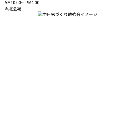
AM10:00～PM4:00
浜北会場