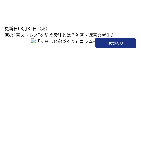
更新日03月31日（火）
家の“音ストレス”を防ぐ設計とは？防音・遮音の考え方
家づくり