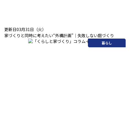
更新日03月31日（火）
家づくりと同時に考えたい“外構計画”｜失敗しない庭づくり
暮らし