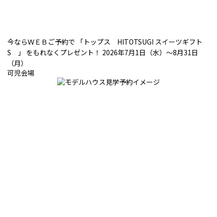
今ならＷＥＢご予約で 「トップス HITOTSUGI スイーツギフト
S 」 をもれなくプレゼント！ 2026年7月1日（水）～8月31日
（月）
可児会場