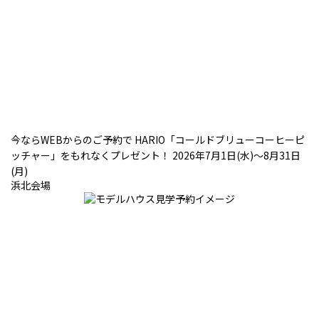
今ならWEBからのご予約で HARIO「コールドブリューコーヒーピ
ッチャー」をもれなくプレゼント！ 2026年7月1日(水)～8月31日
(月)
浜北会場