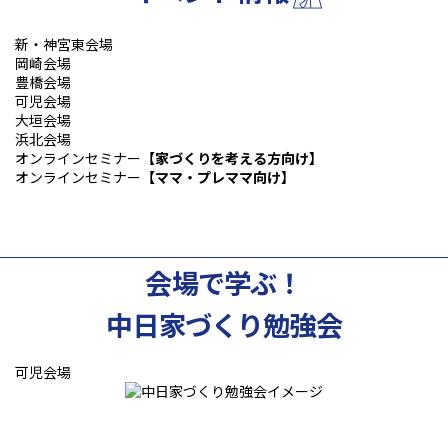
新・神宮東会場
岡崎会場
豊橋会場
可児会場
大垣会場
浜北会場
オンラインセミナー
【家づくりを考える方向け】
オンラインセミナー
【ママ・プレママ向け】
会場で学ぶ！
中日家づくり勉強会
可児会場