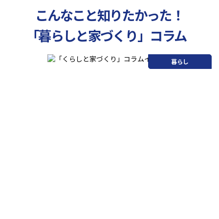
こんなこと知りたかった！
「暮らしと家づくり」コラム
暮らし