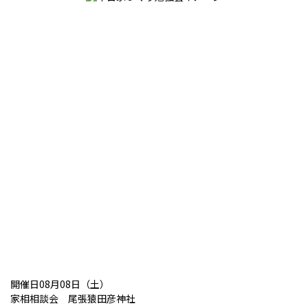
開催日08月08日（土）
家相相談会 尾張猿田彦神社