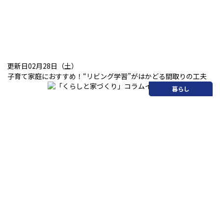
更新日02月28日（土）
子育て家庭におすすめ！“リビング学習”がはかどる間取りの工夫
暮らし