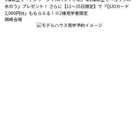
氷のう』プレゼント！ さらに【11～15日限定】で『QUOカード
2,000円分』ももらえる！※2棟見学者限定
岡崎会場