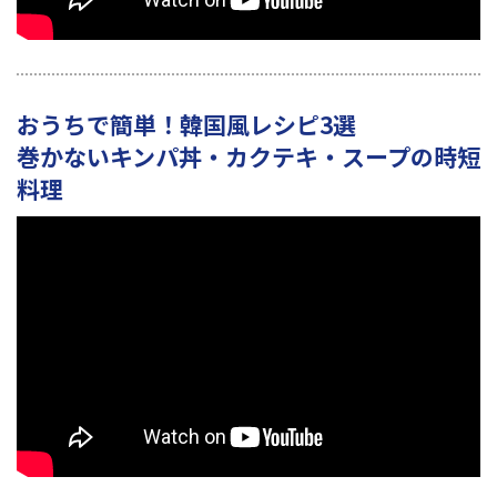
おうちで簡単！韓国風レシピ3選
巻かないキンパ丼・カクテキ・スープの時短
料理