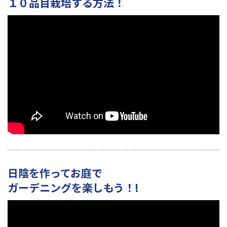
１０品目栽培する方法！
日陰を作ってお庭で
ガーデニングを楽しもう！!