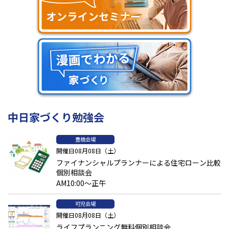
中日家づくり勉強会
豊橋会場
開催日08月08日（土）
ファイナンシャルプランナーによる住宅ローン比較
個別相談会
AM10:00～正午
可児会場
開催日08月08日（土）
ライフプランニング無料個別相談会