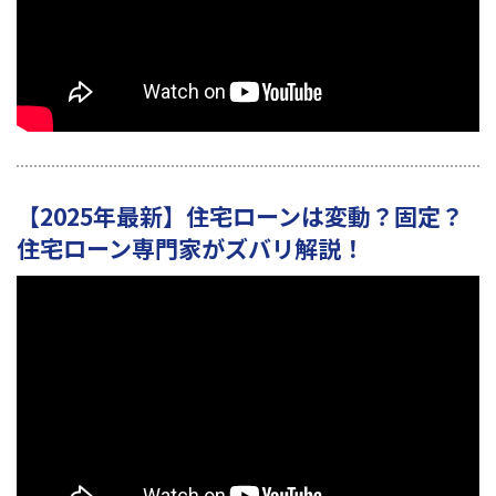
【2025年最新】住宅ローンは変動？固定？
住宅ローン専門家がズバリ解説！