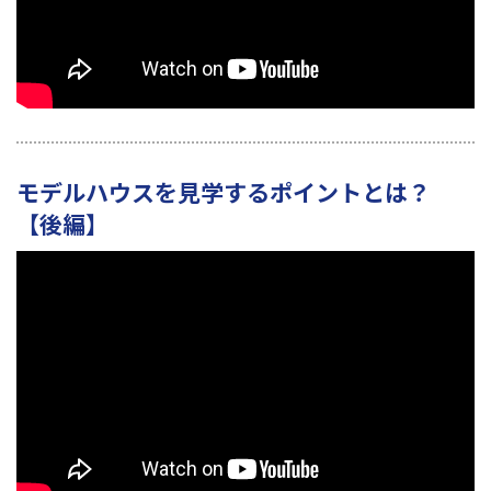
モデルハウスを見学するポイントとは？
【後編】