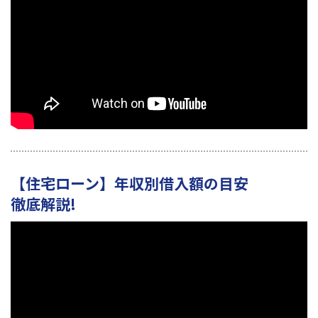
【住宅ローン】年収別借入額の目安
徹底解説!