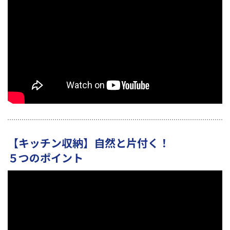
【キッチン収納】自然と片付く！
５つのポイント