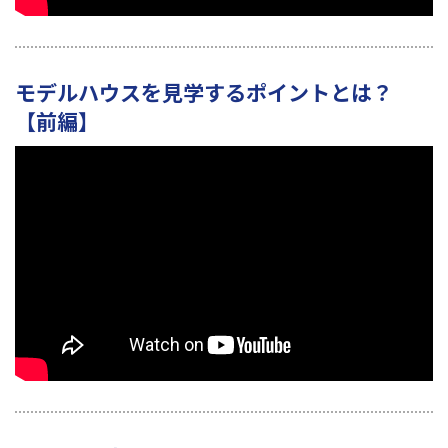
モデルハウスを見学するポイントとは？
【前編】