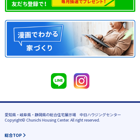
愛知県・岐阜県・静岡県の総合住宅展示場 中日ハウジングセンター
Copyright© Chunichi Housing Center. All right reserved.
総合TOP