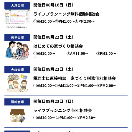
開催日08月16日（日）
大垣会場
ライフプランニング無料個別相談会
①AM10:00～②PM1:00～③PM2:30～
開催日08月22日（土）
可児会場
はじめての家づくり相談会
①AM10:00～ ②AM11:00～ ③PM1:00～
④PM2:00～ ⑤PM3:00～
開催日08月22日（土）
大垣会場
税理士に直接相談 家づくり税務個別相談会
①AM10:00～②AM11:00～③PM1:00～④PM2:00～
⑤PM3:00～
開催日08月23日（日）
岡崎会場
ライフプランニング 個別相談会
①AM10:00～ ②PM1:00～ ③PM2:30～