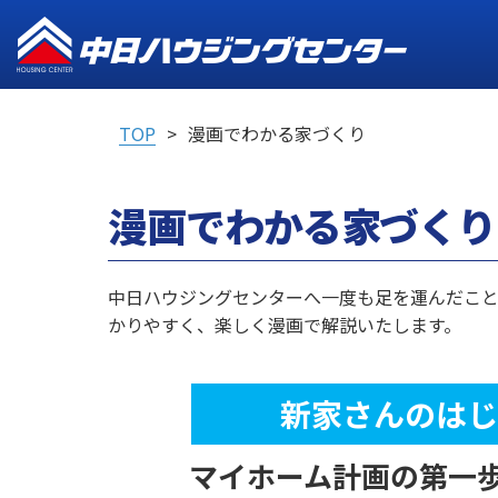
TOP
漫画でわかる家づくり
漫画でわかる家づくり
中日ハウジングセンターへ一度も足を運んだこ
かりやすく、楽しく漫画で解説いたします。
新家さんのはじ
マイホーム計画の第一