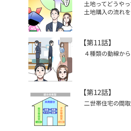
土地ってどうやっ
土地購入の流れを
【第11話】
４種類の動線から
【第12話】
二世帯住宅の間取