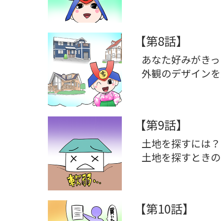
【第8話】
あなた好みがきっ
外観のデザインを
【第9話】
土地を探すには？
土地を探すときの
【第10話】