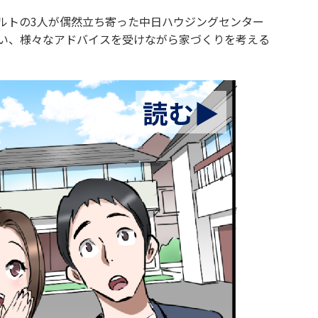
ルトの3人が偶然立ち寄った中日ハウジングセンター
い、様々なアドバイスを受けながら家づくりを考える
読む▶