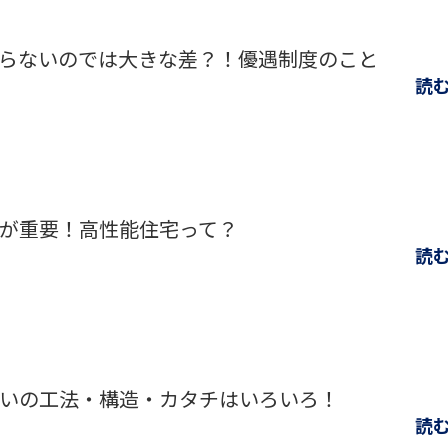
らないのでは大きな差？！優遇制度のこと
読
が重要！高性能住宅って？
読
いの工法・構造・カタチはいろいろ！
読