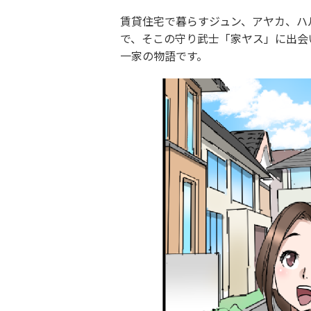
賃貸住宅で暮らすジュン、アヤカ、ハ
で、そこの守り武士「家ヤス」に出会
一家の物語です。