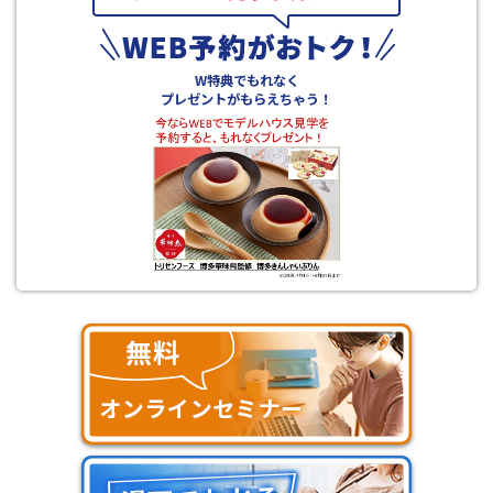
W特典でもれなく
プレゼントがもらえちゃう！