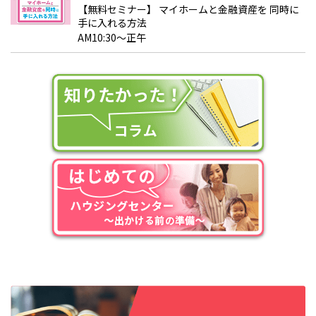
【無料セミナー】 マイホームと金融資産を 同時に
手に入れる方法
AM10:30～正午