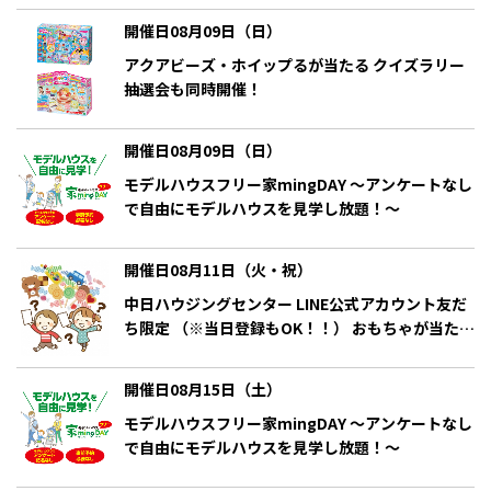
開催日08月09日（日）
アクアビーズ・ホイップるが当たる クイズラリー
抽選会も同時開催！
開催日08月09日（日）
モデルハウスフリー家mingDAY ～アンケートなし
で自由にモデルハウスを見学し放題！～
開催日08月11日（火・祝）
中日ハウジングセンター LINE公式アカウント友だ
ち限定 （※当日登録もOK！！） おもちゃが当た
る！クイズラリー抽選会
開催日08月15日（土）
モデルハウスフリー家mingDAY ～アンケートなし
で自由にモデルハウスを見学し放題！～