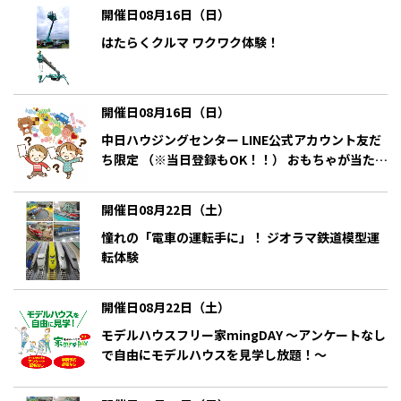
開催日08月16日（日）
はたらくクルマ ワクワク体験！
開催日08月16日（日）
中日ハウジングセンター LINE公式アカウント友だ
ち限定 （※当日登録もOK！！） おもちゃが当たる
クイズラリー抽選会
開催日08月22日（土）
憧れの「電車の運転手に」！ ジオラマ鉄道模型運
転体験
開催日08月22日（土）
モデルハウスフリー家mingDAY ～アンケートなし
で自由にモデルハウスを見学し放題！～