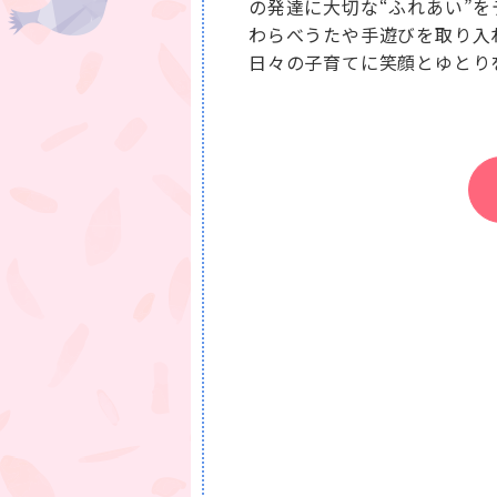
の発達に大切な“ふれあい”
わらべうたや手遊びを取り入
日々の子育てに笑顔とゆとり