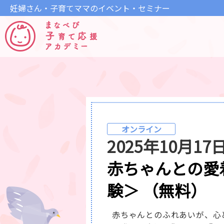
妊婦さん・子育てママのイベント・セミナー
オンライン
2025年10月1
赤ちゃんとの愛
験＞ （無料）
赤ちゃんとのふれあいが、心