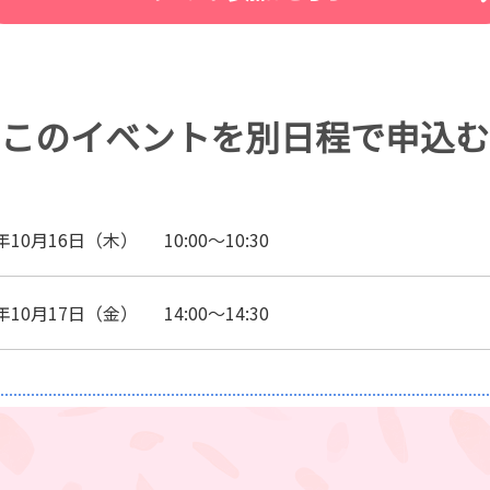
このイベントを
別日程で申込む
5年10月16日（木）
10:00～10:30
5年10月17日（金）
14:00～14:30