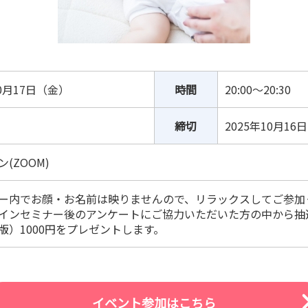
10月17日（金）
時間
20:00～20:30
締切
2025年10月16
(ZOOM)
ー内でお顔・お名前は映りませんので、リラックスしてご参加
インセミナー後のアンケートにご協力いただいた方の中から抽
版）1000円をプレゼントします。
イベント参加はこちら