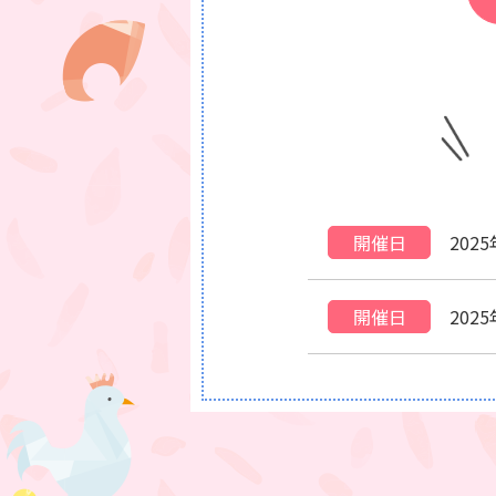
開催日
202
開催日
202