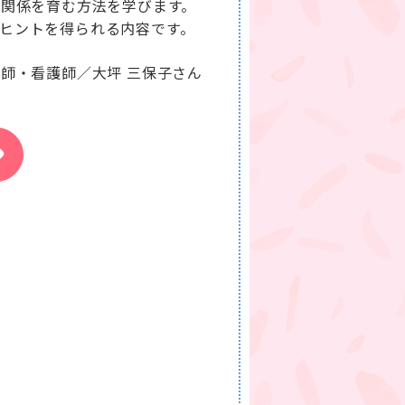
頼関係を育む方法を学びます。
ヒントを得られる内容です。
師・看護師／大坪 三保子さん