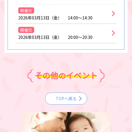
開催日
2026年03月13日（金）
14:00～14:30
開催日
2026年03月13日（金）
20:00～20:30
その他
イベント
の
TOPへ戻る