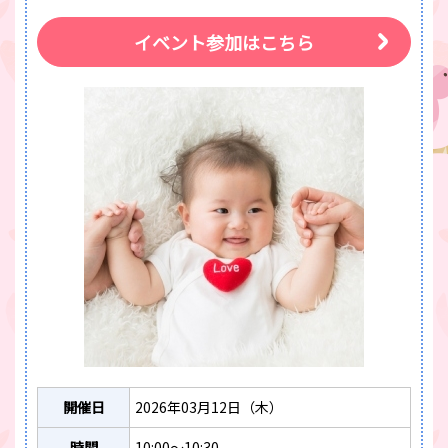
イベント参加はこちら
開催日
2026年03月12日（木）
時間
10:00～10:30