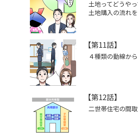
土地ってどうやっ
土地購入の流れを
【第11話】
４種類の動線から
【第12話】
二世帯住宅の間取