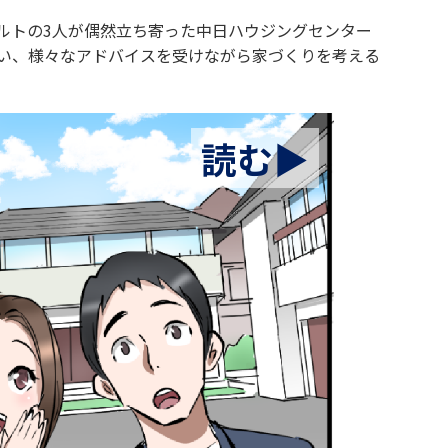
ルトの3人が偶然立ち寄った中日ハウジングセンター
い、様々なアドバイスを受けながら家づくりを考える
読む▶