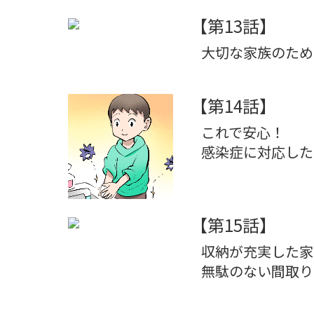
【第13話】
大切な家族のため
【第14話】
これで安心！
感染症に対応した
【第15話】
収納が充実した家
無駄のない間取り