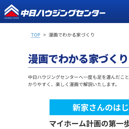
TOP
漫画でわかる家づくり
漫画でわかる家づくり
中日ハウジングセンターへ一度も足を運んだこ
かりやすく、楽しく漫画で解説いたします。
新家さんのはじ
マイホーム計画の第一