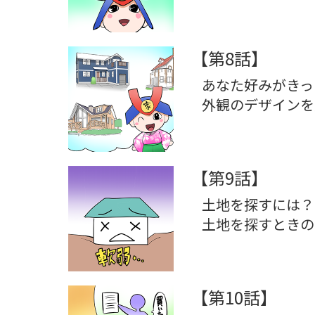
【第8話】
あなた好みがきっ
外観のデザインを
【第9話】
土地を探すには？
土地を探すときの
【第10話】