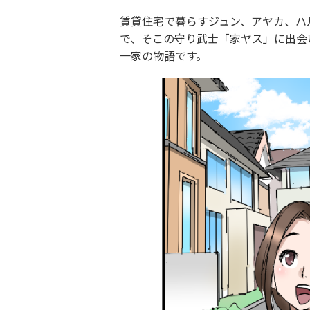
賃貸住宅で暮らすジュン、アヤカ、ハ
で、そこの守り武士「家ヤス」に出会
一家の物語です。