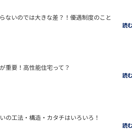
らないのでは大きな差？！優遇制度のこと
読
が重要！高性能住宅って？
読
いの工法・構造・カタチはいろいろ！
読