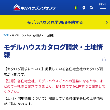
MENU
モデルハウス見学
WEB予約する
TOP
モデルハウスカタログ請求・土地情報
モデルハウスカタログ請求・土地情
報
【カタログ請求について】掲載している各住宅会社のカタログ請
求が可能です。
【注意】各住宅会社、モデルハウスごとへの連絡になるため、ま
とめて一括のご請求できません。お手数ですが1件ずつご請求して
ください。
【土地・宅地情報について】掲載している各住宅会社の土地情報
がご覧になれます。