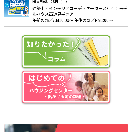
開催日08月08日（土）
建築士・インテリアコーディネーターと行く！モデ
ルハウス高速見学ツアー
午前の部／AM10:00～ 午後の部／PM1:00～