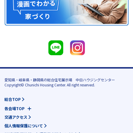
愛知県・岐阜県・静岡県の総合住宅展示場 中日ハウジングセンター
Copyright© Chunichi Housing Center. All right reserved.
総合TOP
各会場TOP
交通アクセス
個人情報保護について