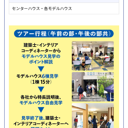
センターハウス・各モデルハウス