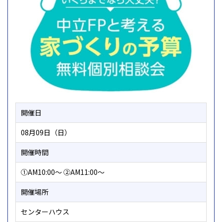
開催日
08月09日（日）
開催時間
①AM10:00～ ②AM11:00～
開催場所
センターハウス