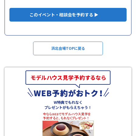
このイベント・相談会を予約する ▶
浜北会場TOPに戻る
W特典でもれなく
プレゼントがもらえちゃう！