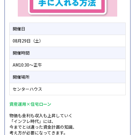
開催日
08月29日（土）
開催時間
AM10:30～正午
開催場所
センターハウス
資産運用×住宅ローン
物価も金利も収入も上昇していく
「インフレ時代」には、
今までとは違った資金計画の知識、
考え方が必要になってきます。