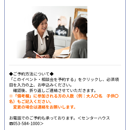
◆ご予約方法について◆
「このイベント・相談会を予約する」を
クリックし、必須項
目を入力の上、お申込みください。
確認後、折り返しご連絡させていただきます。
※「備考欄」に参加される方の人数（例：大人〇名 子供〇
名）もご記入ください。
変更の場合は
連絡をお願いします。
お電話でのご予約も承っております。＜センターハウス
☎053-584-1000＞