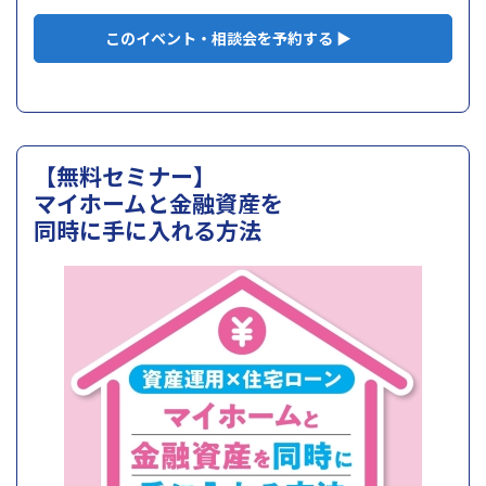
このイベント・相談会を予約する ▶
【無料セミナー】
マイホームと金融資産を
同時に手に入れる方法