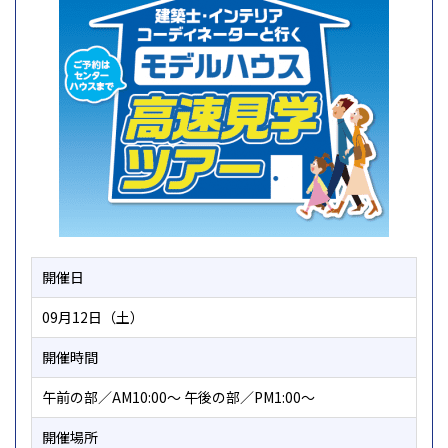
開催日
09月12日（土）
開催時間
午前の部／AM10:00～ 午後の部／PM1:00～
開催場所