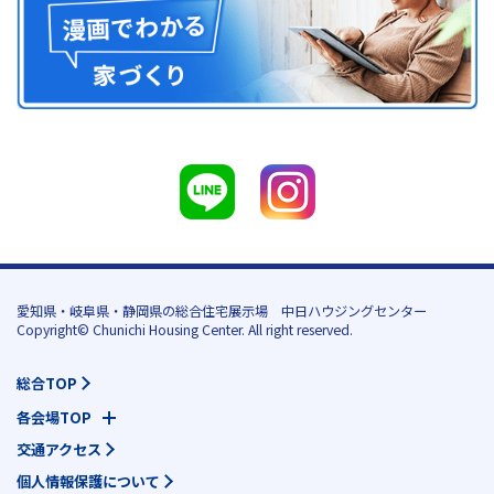
愛知県・岐阜県・静岡県の総合住宅展示場 中日ハウジングセンター
Copyright© Chunichi Housing Center. All right reserved.
総合TOP
各会場TOP
交通アクセス
個人情報保護について