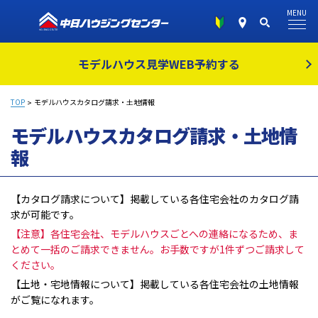
MENU
モデルハウス見学
WEB予約する
TOP
モデルハウスカタログ請求・土地情報
モデルハウスカタログ請求・土地情
報
【カタログ請求について】掲載している各住宅会社のカタログ請
求が可能です。
【注意】各住宅会社、モデルハウスごとへの連絡になるため、ま
とめて一括のご請求できません。お手数ですが1件ずつご請求して
ください。
【土地・宅地情報について】掲載している各住宅会社の土地情報
がご覧になれます。