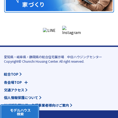
愛知県・岐阜県・静岡県の総合住宅展示場 中日ハウジングセンター
Copyright© Chunichi Housing Center. All right reserved.
総合TOP
各会場TOP
交通アクセス
個人情報保護について
地域活動団体様・各種事業者様向けご案内
モデルハウス
検索