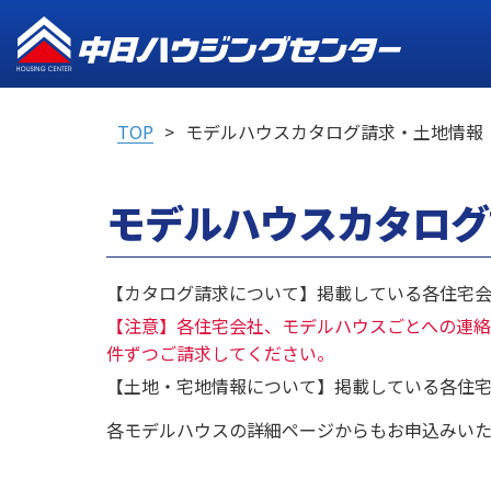
TOP
モデルハウスカタログ請求・土地情報
モデルハウスカタログ
【カタログ請求について】掲載している各住宅会
【注意】各住宅会社、モデルハウスごとへの連絡
件ずつご請求してください。
【土地・宅地情報について】掲載している各住宅
各モデルハウスの詳細ページからもお申込みいた