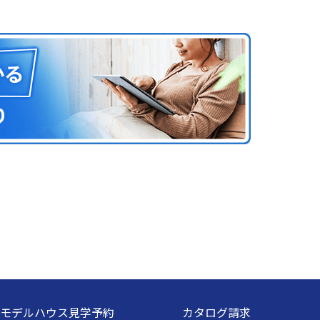
モデルハウス見学予約
カタログ請求