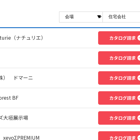
urie（ナチュリエ）
カタログ請求
カタログ請求
株） ドマーニ
カタログ請求
est BF
カタログ請求
ズ大垣展示場
カタログ請求
voΣPREMIUM
カタログ請求