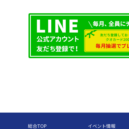
総合TOP
イベント情報