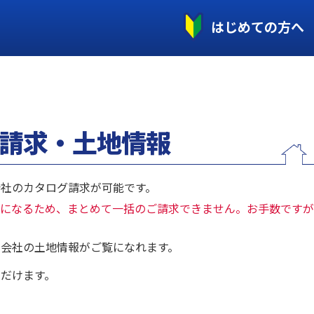
はじめての方へ
請求・土地情報
社のカタログ請求が可能です。
になるため、まとめて一括のご請求できません。お手数ですが
会社の土地情報がご覧になれます。
だけます。