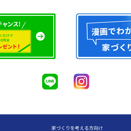
家づくりを考える方向け