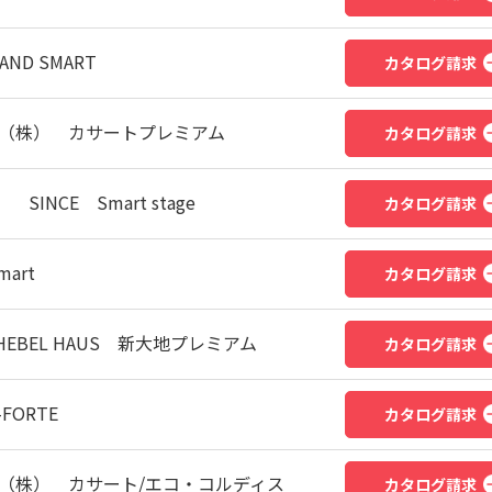
D SMART
カタログ請求
ズ（株） カサートプレミアム
カタログ請求
INCE Smart stage
カタログ請求
art
カタログ請求
BEL HAUS 新大地プレミアム
カタログ請求
FORTE
カタログ請求
ズ（株） カサート/エコ・コルディス
カタログ請求