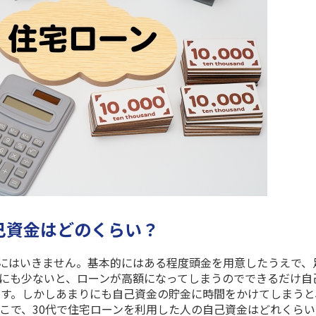
己資金はどのくらい？
にはいきません。基本的にはある程度頭金を用意したうえで、
にも少ないと、ローンが高額になってしまうのでできるだけ自
す。しかしあまりにも自己資金の貯金に時間をかけてしまうと
こで、
30
代で住宅ローンを利用した人の自己資金はどれくらい