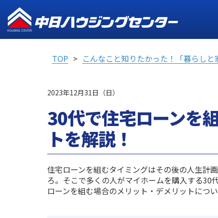
TOP
こんなこと知りたかった！「暮らしと
2023年12月31日（日）
30代で住宅ローンを
トを解説！
住宅ローンを組むタイミングはその後の人生計
ろ。そこで多くの人がマイホームを購入する30
ローンを組む場合のメリット・デメリットについ