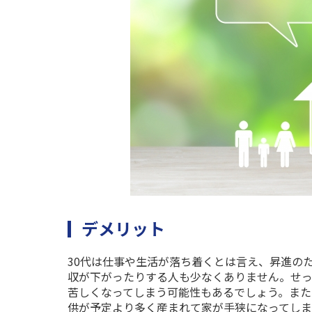
デメリット
30代は仕事や生活が落ち着くとは言え、昇進の
収が下がったりする人も少なくありません。せ
苦しくなってしまう可能性もあるでしょう。ま
供が予定より多く産まれて家が手狭になってしま