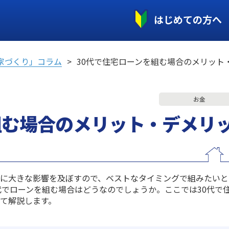
はじめての方へ
家づくり」コラム
30代で住宅ローンを組む場合のメリット
お金
組む場合のメリット・デメリ
画に大きな影響を及ぼすので、ベストなタイミングで組みたいと
代でローンを組む場合はどうなのでしょうか。ここでは30代で
て解説します。