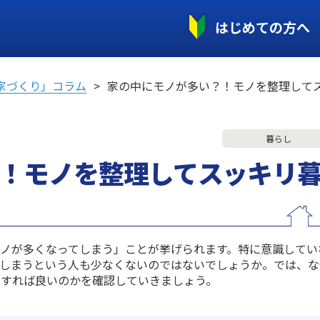
はじめての方へ
家づくり」コラム
家の中にモノが多い？！モノを整理して
暮らし
！モノを整理してスッキリ
ノが多くなってしまう」ことが挙げられます。特に意識してい
てしまうという人も少なくないのではないでしょうか。では、な
をすれば良いのかを確認していきましょう。