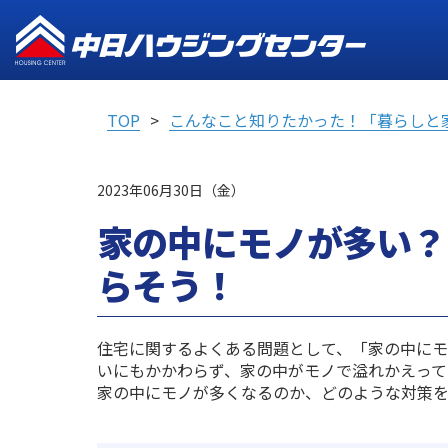
TOP
こんなこと知りたかった！「暮らしと
2023年06月30日（金）
家の中にモノが多い？
らそう！
住宅に関するよくある問題として、「家の中にモ
いにもかかわらず、家の中がモノで溢れかえっ
家の中にモノが多くなるのか、どのような対策