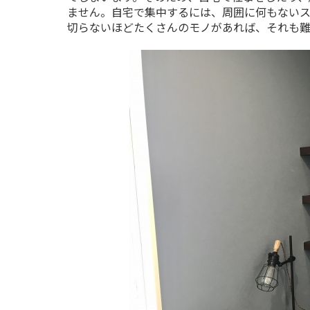
ません。自宅で集中するには、周囲に何もないス
切らないほどたくさんのモノがあれば、それも難