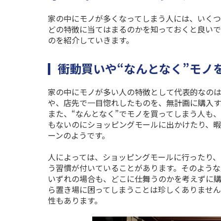
家の中にモノが多くなってしまう人には、いくつ
どの特徴に当てはまるのかを知っておくと良い
のを紹介していきます。
衝動買いや“なんとなく”モノ
家の中にモノが多い人の特徴として代表的なの
や、店先で一目惚れしたものを、無計画に購入す
また、“なんとなく”でモノを買ってしまう人も
もないのにショッピングモールに出かけたり、
ーンのようです。
人によっては、ショッピングモールに行ったり、
う習慣が付いていることがあります。そのような
いずれの場合も、どこに仕舞うのかを考えずに購
ら置き場に困ってしまうことは珍しくありません
性もあります。