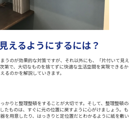
見えるようにするには？
しまうのが効果的な対策ですが、それ以外にも、「片付いて見
次第で、大切なものを捨てずに快適な生活空間を実現できるか
えるのかを解説していきます。
！
っかりと整理整頓をすることが大切です。そして、整理整頓の
したものは、すぐに元の位置に戻すように心がけましょう。も
容器を用意したり、はっきりと定位置だとわかるように紙を敷