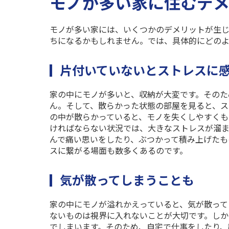
モノが多い家に住むデ
モノが多い家には、いくつかのデメリットが生じ
ちになるかもしれません。では、具体的にどの
片付いていないとストレスに
家の中にモノが多いと、収納が大変です。そのた
ん。そして、散らかった状態の部屋を見ると、ス
の中が散らかっていると、モノを失くしやすくも
ければならない状況では、大きなストレスが溜ま
んで痛い思いをしたり、ぶつかって積み上げたも
スに繋がる場面も数多くあるのです。
気が散ってしまうことも
家の中にモノが溢れかえっていると、気が散って
ないものは視界に入れないことが大切です。しか
でしまいます。そのため、自宅で仕事をしたり、