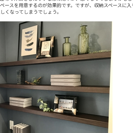
ペースを用意するのが効果的です。ですが、収納スペースに入
しくなってしまうでしょう。