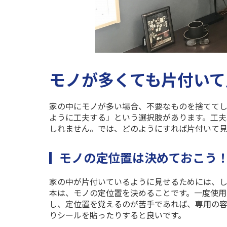
モノが多くても片付いて
家の中にモノが多い場合、不要なものを捨てて
ように工夫する」という選択肢があります。工夫
しれません。では、どのようにすれば片付いて見
モノの定位置は決めておこう
家の中が片付いているように見せるためには、し
本は、モノの定位置を決めることです。一度使用
し、定位置を覚えるのが苦手であれば、専用の
りシールを貼ったりすると良いです。