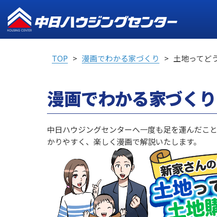
TOP
漫画でわかる家づくり
土地ってど
漫画でわかる家づくり
中日ハウジングセンターへ一度も足を運んだこ
かりやすく、楽しく漫画で解説いたします。