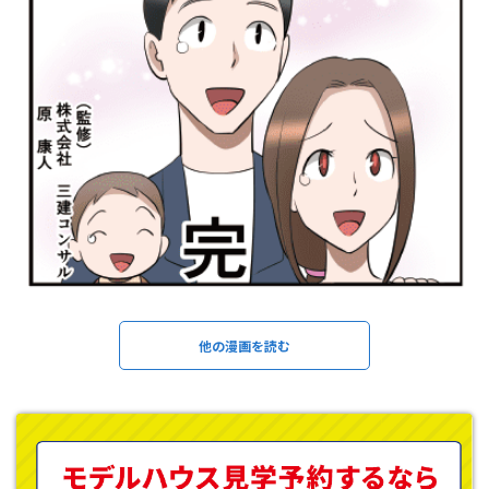
他の漫画を読む