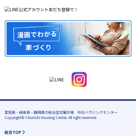
愛知県・岐阜県・静岡県の総合住宅展示場 中日ハウジングセンター
Copyright© Chunichi Housing Center. All right reserved.
総合TOP