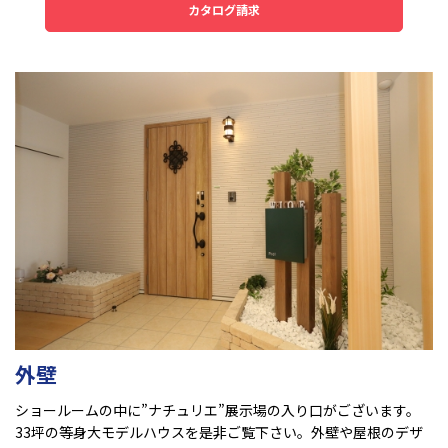
カタログ請求
外壁
ショールームの中に”ナチュリエ”展示場の入り口がございます。
33坪の等身大モデルハウスを是非ご覧下さい。外壁や屋根のデザ