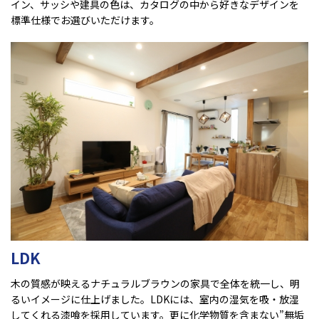
イン、サッシや建具の色は、カタログの中から好きなデザインを
標準仕様でお選びいただけます。
LDK
木の質感が映えるナチュラルブラウンの家具で全体を統一し、明
るいイメージに仕上げました。LDKには、室内の湿気を吸・放湿
してくれる漆喰を採用しています。更に化学物質を含まない”無垢