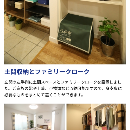
土間収納とファミリークローク
玄関の左手側に土間スペースとファミリークロークを設置しまし
た。ご家族の靴や上着、小物類など収納可能ですので、身支度に
必要なものをまとめて置くことができます。