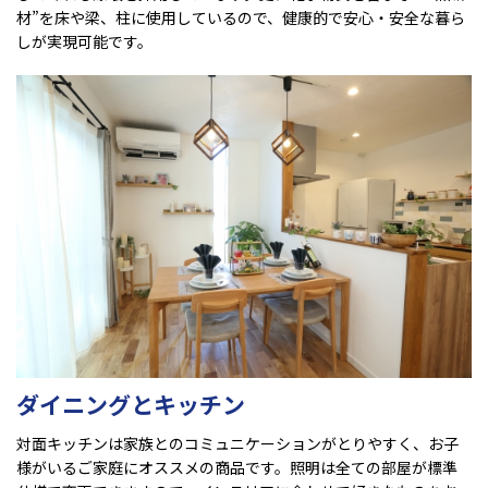
材”を床や梁、柱に使用しているので、健康的で安心・安全な暮ら
しが実現可能です。
ダイニングとキッチン
対面キッチンは家族とのコミュニケーションがとりやすく、お子
様がいるご家庭にオススメの商品です。照明は全ての部屋が標準