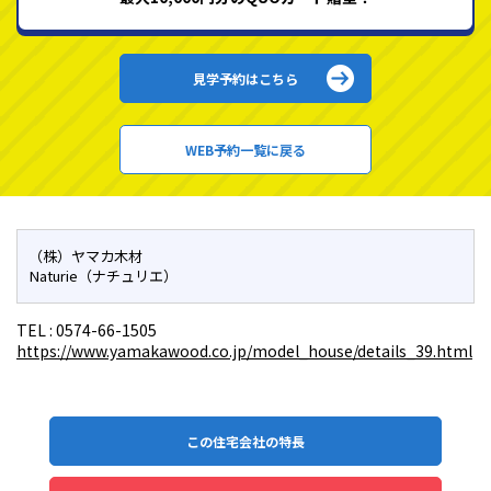
見学予約はこちら
WEB予約一覧に戻る
（株）ヤマカ木材
Naturie（ナチュリエ）
TEL :
0574-66-1505
https://www.yamakawood.co.jp/model_house/details_39.html
この住宅会社の特長