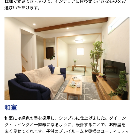
仕様で変更できますので、インテリアに合わせて好きなものをお
選びいただけます。
和室
和室には緑色の畳を採用し、シンプルに仕上げました。ダイニン
グ・リビングと一直線になるように、設計することで、お部屋を
広く見せてくれます。子供のプレイルームや奥様のユーティリティ