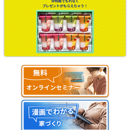
W特典でもれなく
プレゼントがもらえちゃう！