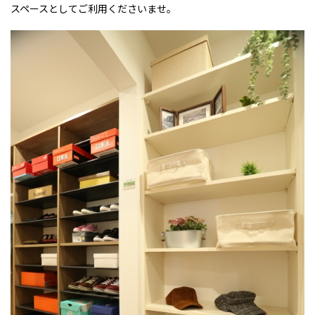
スペースとしてご利用くださいませ。