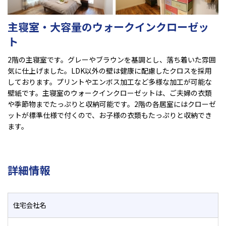
主寝室・大容量のウォークインクローゼッ
ト
2階の主寝室です。グレーやブラウンを基調とし、落ち着いた雰囲
気に仕上げました。LDK以外の壁は健康に配慮したクロスを採用
しております。プリントやエンボス加工など多様な加工が可能な
壁紙です。主寝室のウォークインクローゼットは、ご夫婦の衣類
や季節物までたっぷりと収納可能です。2階の各居室にはクローゼ
ットが標準仕様で付くので、お子様の衣類もたっぷりと収納でき
ます。
詳細情報
住宅会社名