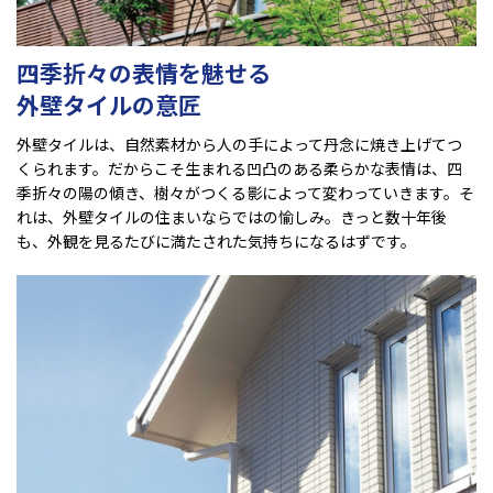
四季折々の表情を魅せる
外壁タイルの意匠
外壁タイルは、自然素材から人の手によって丹念に焼き上げてつ
くられます。だからこそ生まれる凹凸のある柔らかな表情は、四
季折々の陽の傾き、樹々がつくる影によって変わっていきます。そ
れは、外壁タイルの住まいならではの愉しみ。きっと数十年後
も、外観を見るたびに満たされた気持ちになるはずです。