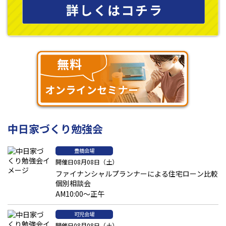
中日家づくり勉強会
豊橋会場
開催日08月08日（土）
ファイナンシャルプランナーによる住宅ローン比較
個別相談会
AM10:00～正午
可児会場
開催日08月08日（土）