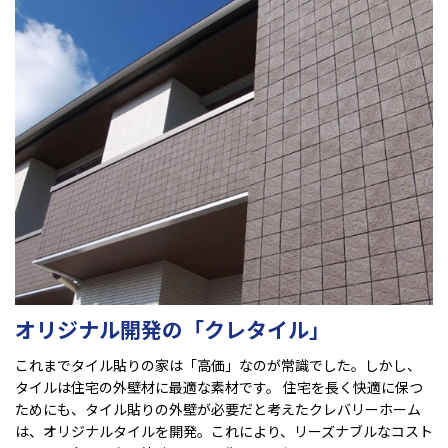
オリジナル開発の「クレタイル」
これまでタイル貼りの家は「高価」なのが常識でした。しかし、
タイルは住宅の外壁材に最適な素材です。 住宅を長く快適に保つ
ためにも、タイル貼りの外壁が必要だと考えたクレバリーホーム
は、オリジナルタイルを開発。これにより、リーズナブルなコスト