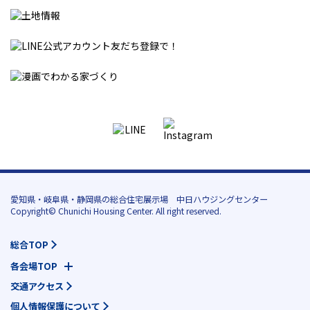
愛知県・岐阜県・静岡県の総合住宅展示場 中日ハウジングセンター
Copyright© Chunichi Housing Center. All right reserved.
総合TOP
各会場TOP
交通アクセス
個人情報保護について