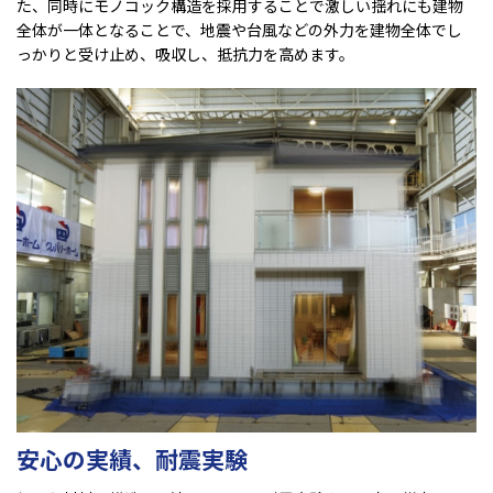
た、同時にモノコック構造を採用することで激しい揺れにも建物
全体が一体となることで、地震や台風などの外力を建物全体でし
っかりと受け止め、吸収し、抵抗力を高めます。
安心の実績、耐震実験