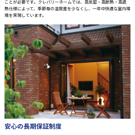
ことが必要です。クレバリーホームでは、高気密・高断熱・高遮
熱仕様によって、季節毎の温度差を少なくし、一年中快適な室内環
境を実現しています。
安心の長期保証制度