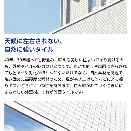
天候に左右されない、
自然に強いタイル
40年、50年経っても街並みに映える美しい住まいであり続けるの
も、外壁タイルの魅力のひとつです。強い陽射しや風雨にさらされ
ても色あせや劣化がほとんどないだけでなく、自然素材を高温で
焼き固めた高硬度な素材のため、風が巻き上げた砂などによる擦
りキズが付きにくい特性を持ちます。住み継がれていく住まいに
ふさわしい外壁材。それが外壁タイルです。