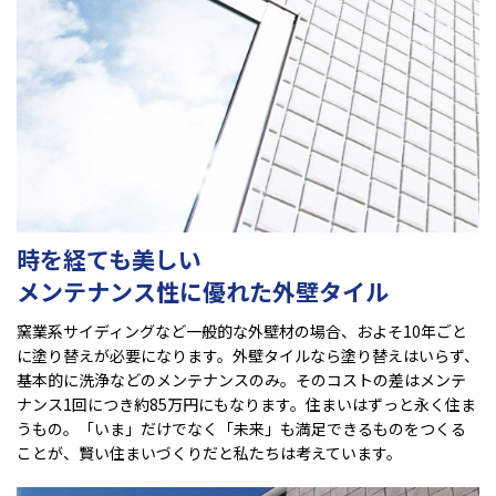
時を経ても美しい
メンテナンス性に優れた外壁タイル
窯業系サイディングなど一般的な外壁材の場合、およそ10年ごと
に塗り替えが必要になります。外壁タイルなら塗り替えはいらず、
基本的に洗浄などのメンテナンスのみ。そのコストの差はメンテ
ナンス1回につき約85万円にもなります。住まいはずっと永く住ま
うもの。「いま」だけでなく「未来」も満足できるものをつくる
ことが、賢い住まいづくりだと私たちは考えています。