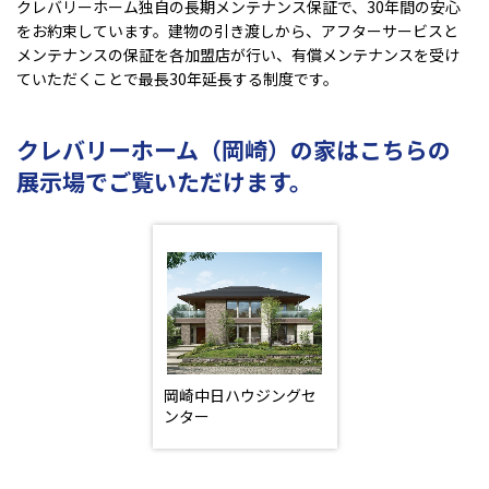
クレバリーホーム独自の長期メンテナンス保証で、30年間の安心
をお約束しています。建物の引き渡しから、アフターサービスと
メンテナンスの保証を各加盟店が行い、有償メンテナンスを受け
ていただくことで最長30年延長する制度です。
クレバリーホーム（岡崎）の家はこちらの
展示場でご覧いただけます。
岡崎中日ハウジングセ
ンター