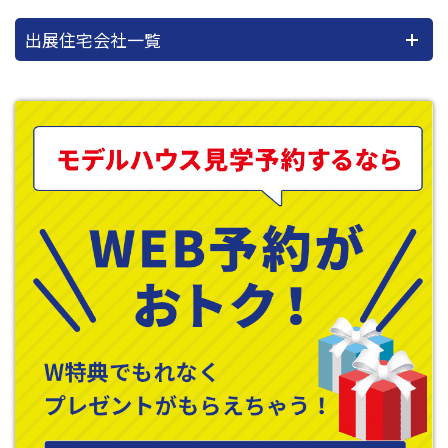
出展住宅会社一覧