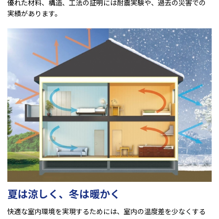
優れた材料、構造、工法の証明には耐震実験や、過去の災害での
実績があります。
夏は涼しく、冬は暖かく
快適な室内環境を実現するためには、室内の温度差を少なくする