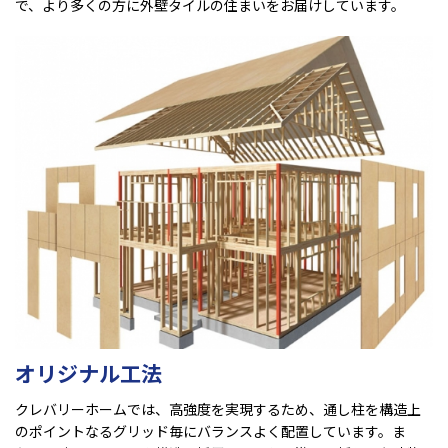
で、より多くの方に外壁タイルの住まいをお届けしています。
オリジナル工法
クレバリーホームでは、高強度を実現するため、通し柱を構造上
のポイントなるグリッド毎にバランスよく配置しています。ま