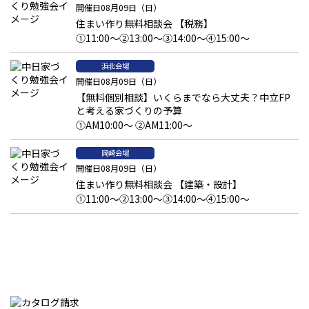
開催日08月09日（日）
住まい作り無料相談会 【税務】
①11:00～②13:00～③14:00～④15:00～
浜北会場
開催日08月09日（日）
【無料個別相談】いくらまでなら大丈夫？中立FP
と考える家づくりの予算
①AM10:00～ ②AM11:00～
岡崎会場
開催日08月09日（日）
住まい作り無料相談会 【建築・設計】
①11:00～②13:00～③14:00～④15:00～