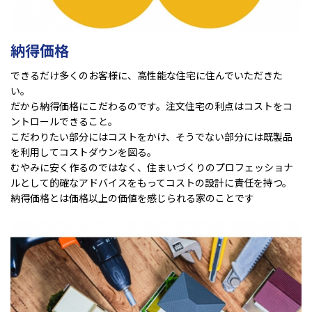
納得価格
できるだけ多くのお客様に、高性能な住宅に住んでいただきた
い。
だから納得価格にこだわるのです。注文住宅の利点はコストをコ
ントロールできること。
こだわりたい部分にはコストをかけ、そうでない部分には既製品
を利用してコストダウンを図る。
むやみに安く作るのではなく、住まいづくりのプロフェッショナ
ルとして的確なアドバイスをもってコストの設計に責任を持つ。
納得価格とは価格以上の価値を感じられる家のことです