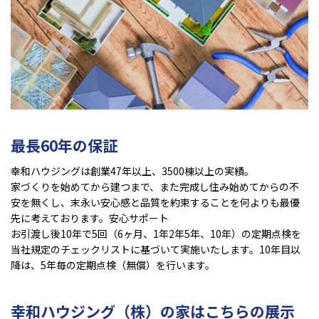
最長60年の保証
幸和ハウジングは創業47年以上、3500棟以上の実績。
家づくりを始めてから建つまで、また完成し住み始めてからの不
安を無くし、末永い安心感と品質を約束することを何よりも最優
先に考えております。安心サポート
お引渡し後10年で5回（6ヶ月、1年2年5年、10年）の定期点検を
当社規定のチェックリストに基づいて実施いたします。10年目以
降は、5年毎の定期点検（無償）を行います。
幸和ハウジング（株）の家はこちらの展示