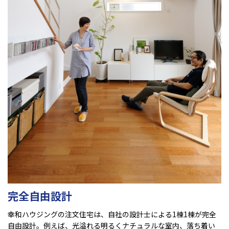
完全自由設計
幸和ハウジングの注文住宅は、自社の設計士による1棟1棟が完全
自由設計。例えば、光溢れる明るくナチュラルな室内、落ち着い