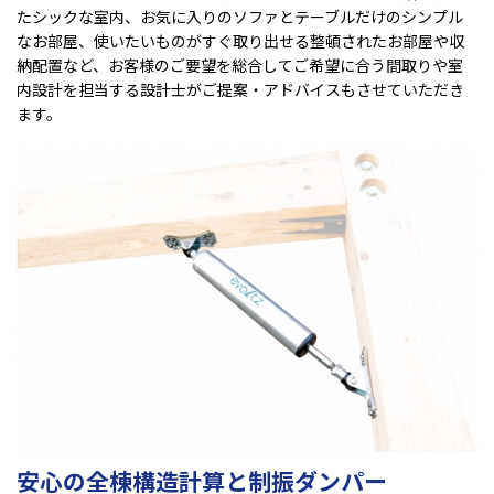
たシックな室内、お気に入りのソファとテーブルだけのシンプル
なお部屋、使いたいものがすぐ取り出せる整頓されたお部屋や収
納配置など、お客様のご要望を総合してご希望に合う間取りや室
内設計を担当する設計士がご提案・アドバイスもさせていただき
ます。
安心の全棟構造計算と制振ダンパー