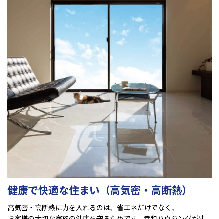
健康で快適な住まい（高気密・高断熱）
高気密・高断熱に力を入れるのは、省エネだけでなく、
お客様の大切な家族の健康を守るためです。幸和ハウジングが建