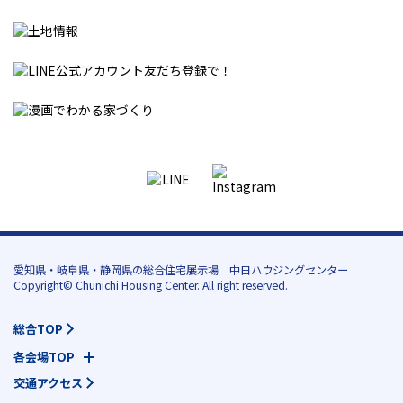
愛知県・岐阜県・静岡県の総合住宅展示場 中日ハウジングセンター
Copyright© Chunichi Housing Center. All right reserved.
総合TOP
各会場TOP
交通アクセス