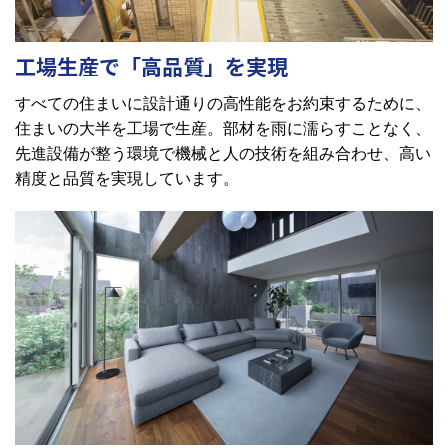
工場生産で「高品質」を実現
すべての住まいに設計通りの高性能をお約束するために、
住まいの大半を工場で生産。部材を雨に濡らすことなく、
先進設備が整う環境で機械と人の技術を組み合わせ、高い
精度と品質を実現しています。