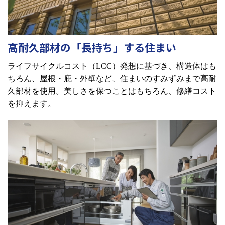
高耐久部材の「長持ち」する住まい
ライフサイクルコスト（
LCC
）発想に基づき、構造体はも
ちろん、屋根・庇・外壁など、住まいのすみずみまで高耐
久部材を使用。美しさを保つことはもちろん、修繕コスト
を抑えます。