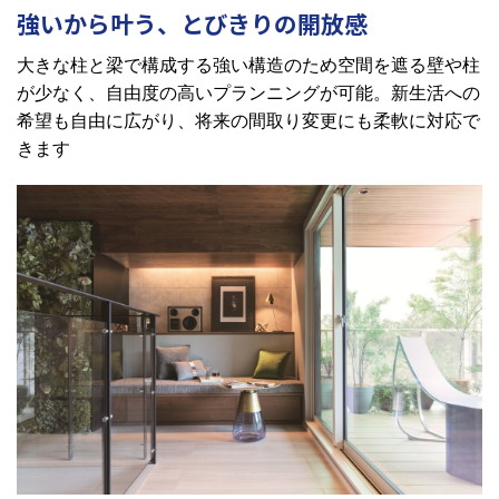
強いから叶う、とびきりの開放感
大きな柱と梁で構成する強い構造のため空間を遮る壁や柱
が少なく、自由度の高いプランニングが可能。新生活への
希望も自由に広がり、将来の間取り変更にも柔軟に対応で
きます