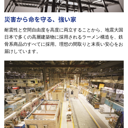
災害から命を守る、強い家
耐震性と空間自由度を高度に両立することから、地震大国
日本で多くの高層建築物に採用されるラーメン構造を、鉄
骨系商品のすべてに採用。理想の間取りと末長い安心をお
届けしています。