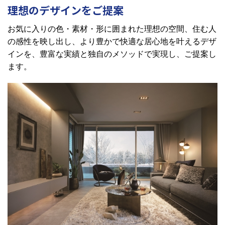
理想のデザインをご提案
お気に入りの色・素材・形に囲まれた理想の空間、住む人
の感性を映し出し、より豊かで快適な居心地を叶えるデザ
インを、豊富な実績と独自のメソッドで実現し、ご提案し
ます。