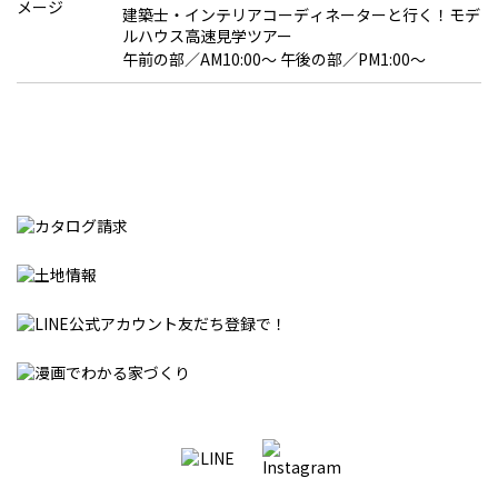
建築士・インテリアコーディネーターと行く！モデ
ルハウス高速見学ツアー
午前の部／AM10:00～ 午後の部／PM1:00～