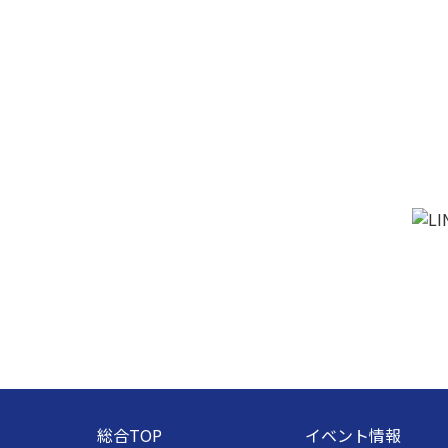
総合TOP
イベント情報