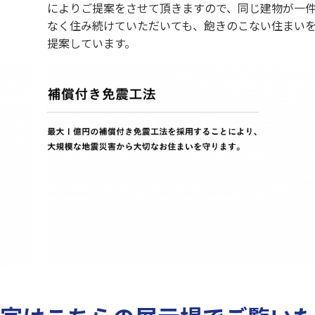
によりご提案をさせて頂きますので、同じ建物が一
なく住み続けていただいても、飽きのこない住まい
提案しています。