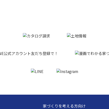
家づくりを考える方向け