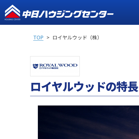
TOP
ロイヤルウッド（株）
ロイヤルウッドの特長