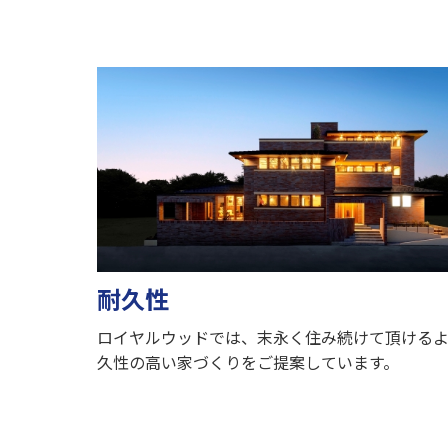
耐久性
ロイヤルウッドでは、末永く住み続けて頂ける
久性の高い家づくりをご提案しています。