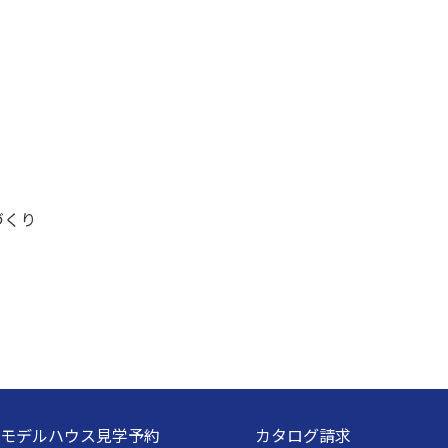
モデルハウス見学予約
カタログ請求