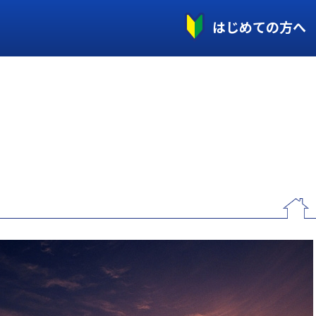
はじめての方へ