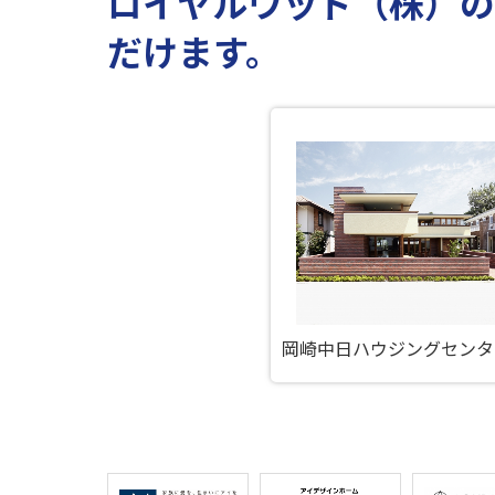
ロイヤルウッド（株）
だけます。
岡崎中日ハウジングセンタ