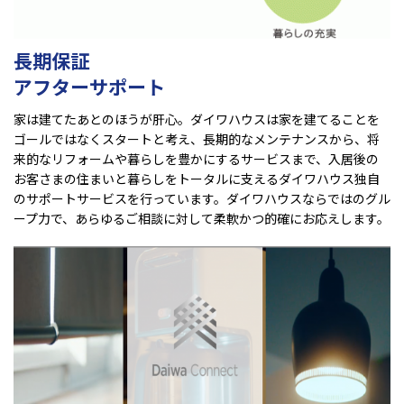
長期保証
アフターサポート
家は建てたあとのほうが肝心。ダイワハウスは家を建てることを
ゴールではなくスタートと考え、長期的なメンテナンスから、将
来的なリフォームや暮らしを豊かにするサービスまで、入居後の
お客さまの住まいと暮らしをトータルに支えるダイワハウス独自
のサポートサービスを行っています。ダイワハウスならではのグル
ープ力で、あらゆるご相談に対して柔軟かつ的確にお応えします。