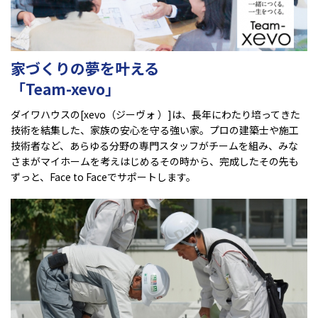
家づくりの夢を叶える
「Team-xevo」
ダイワハウスの[xevo（ジーヴォ ）]は、長年にわたり培ってきた
技術を結集した、家族の安心を守る強い家。プロの建築士や施工
技術者など、あらゆる分野の専門スタッフがチームを組み、みな
さまがマイホームを考えはじめるその時から、完成したその先も
ずっと、Face to Faceでサポートします。