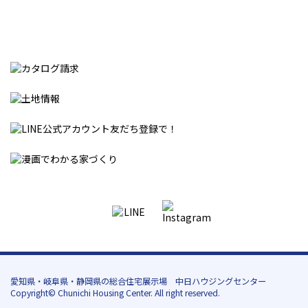
愛知県・岐阜県・静岡県の総合住宅展示場 中日ハウジングセンター
Copyright© Chunichi Housing Center. All right reserved.