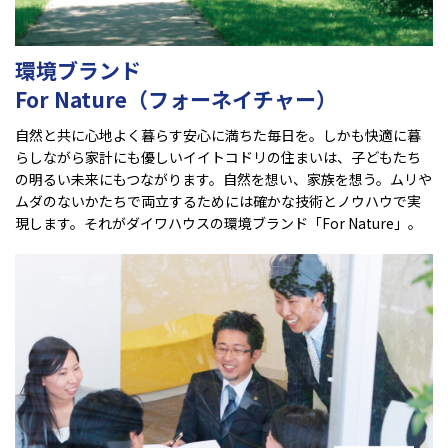
環境ブランド
For Nature（フォーネイチャー）
自然と共に心地よく暮らす安心に満ちた毎日を。しかも快適に暮
らしながら家計にも優しいイイトコドリの住まいは、子どもたち
の明るい未来にもつながります。自然を想い、家族を想う。ムリや
ムダのないかたちで両立するためには確かな技術とノウハウで実
現します。それがダイワハウスの環境ブランド「For Nature」。