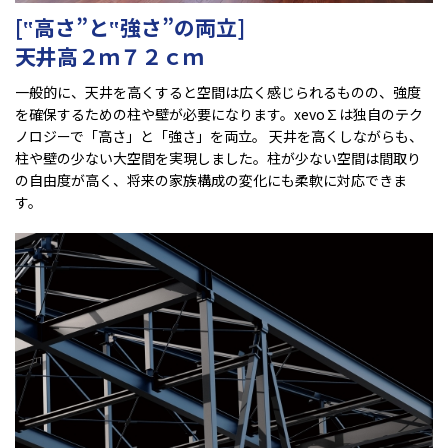
[‟高さ”と‟強さ”の両立]
天井高２ｍ７２ｃｍ
一般的に、天井を高くすると空間は広く感じられるものの、強度
を確保するための柱や壁が必要になります。xevo∑は独自のテク
ノロジーで「高さ」と「強さ」を両立。 天井を高くしながらも、
柱や壁の少ない大空間を実現しました。柱が少ない空間は間取り
の自由度が高く、将来の家族構成の変化にも柔軟に対応できま
す。