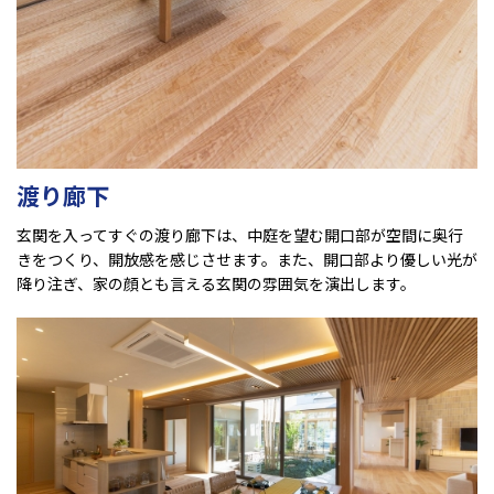
渡り廊下
玄関を入ってすぐの渡り廊下は、中庭を望む開口部が空間に奥行
きをつくり、開放感を感じさせます。また、開口部より優しい光が
降り注ぎ、家の顔とも言える玄関の雰囲気を演出します。