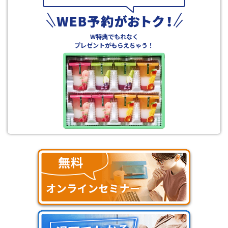
W特典でもれなく
プレゼントがもらえちゃう！