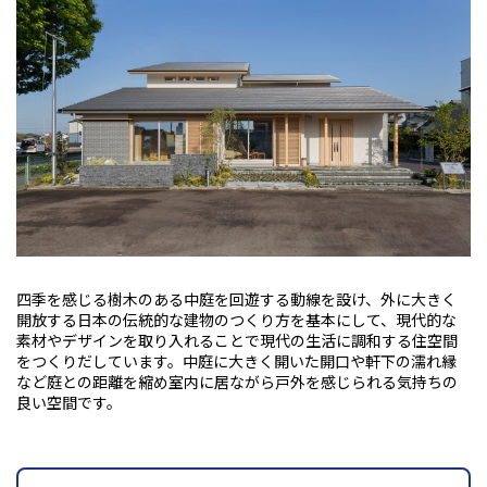
四季を感じる樹木のある中庭を回遊する動線を設け、外に大きく
開放する日本の伝統的な建物のつくり方を基本にして、現代的な
素材やデザインを取り入れることで現代の生活に調和する住空間
をつくりだしています。中庭に大きく開いた開口や軒下の濡れ縁
など庭との距離を縮め室内に居ながら戸外を感じられる気持ちの
良い空間です。