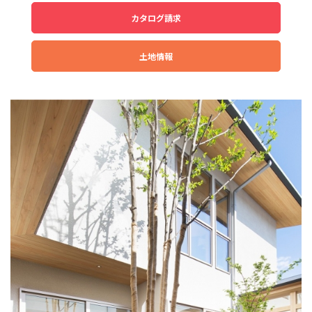
カタログ請求
土地情報