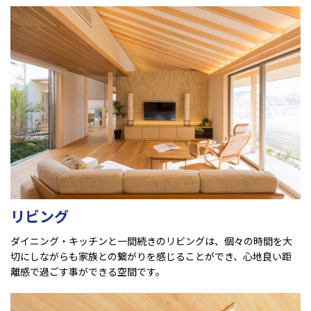
リビング
ダイニング・キッチンと一間続きのリビングは、個々の時間を大
切にしながらも家族との繋がりを感じることができ、心地良い距
離感で過ごす事ができる空間です。