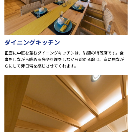
ダイニングキッチン
正面に中庭を望むダイニングキッチンは、眺望の特等席です。食
事をしながら眺める庭や料理をしながら眺める庭は、家に居なが
らにして非日常を感じさせてくれます。