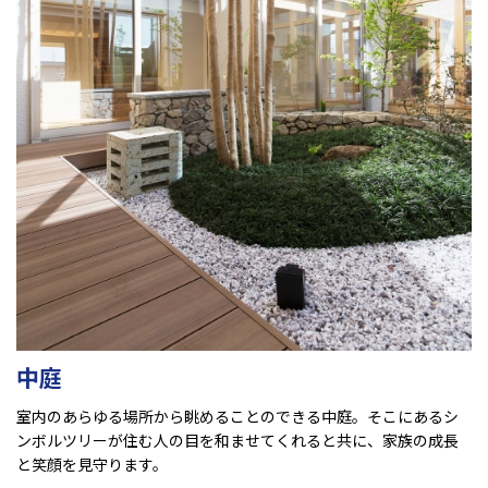
中庭
室内のあらゆる場所から眺めることのできる中庭。そこにあるシ
ンボルツリーが住む人の目を和ませてくれると共に、家族の成長
と笑顔を見守ります。