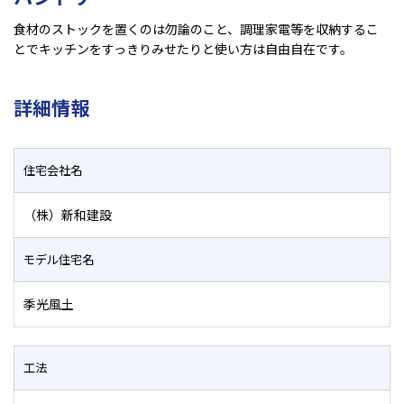
食材のストックを置くのは勿論のこと、調理家電等を収納するこ
とでキッチンをすっきりみせたりと使い方は自由自在です。
詳細情報
住宅会社名
（株）新和建設
モデル住宅名
季光風土
工法