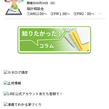
開催日08月30日（日）
設計相談会
①AM11:00～ ②PM１:00～ ③PM2：00～
④PM3：00～