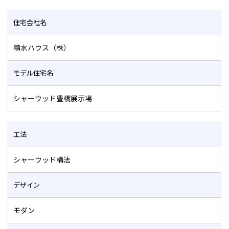
住宅会社名
積水ハウス（株）
モデル住宅名
シャーウッド豊橋展示場
工法
シャーウッド構法
デザイン
モダン