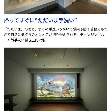
帰ってすぐに“ただいま手洗い”
「ただいま」のあと、すぐの手洗いうがいで感染予防！着替えもで
きて自然に気持ちのオンオフが切り替えられる、チェンジングル
ーム兼手洗い付き土間収納。