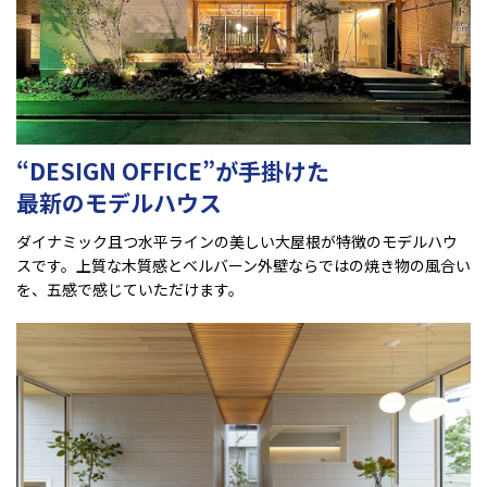
“DESIGN OFFICE”が手掛けた
最新のモデルハウス
ダイナミック且つ水平ラインの美しい大屋根が特徴のモデルハウ
スです。上質な木質感とベルバーン外壁ならではの焼き物の風合い
を、五感で感じていただけます。