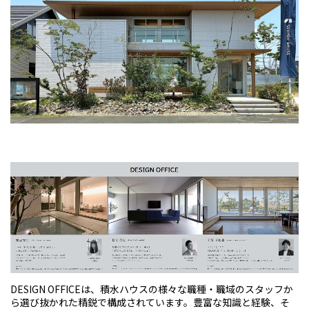
DESIGN OFFICEは、積水ハウスの様々な職種・職域のスタッフか
ら選び抜かれた精鋭で構成されています。豊富な知識と経験、そ