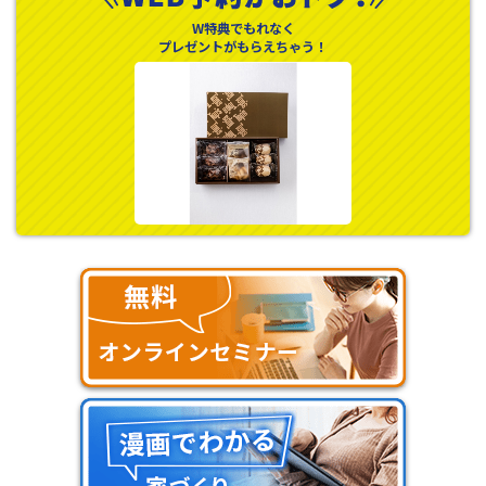
W特典でもれなく
プレゼントがもらえちゃう！