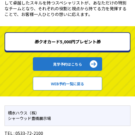
して卓越したスキルを持つスペシャリストが、あなただけの特別
なチームとなり、それぞれの役割と視点から持てる力を発揮する
ことで、お客様一人ひとりの想いに応えます。
🎁クオカード5,000円プレゼント🎁
見学予約はこちら
WEB予約一覧に戻る
積水ハウス（株）
シャーウッド豊橋展示場
TEL :
0533-72-2100