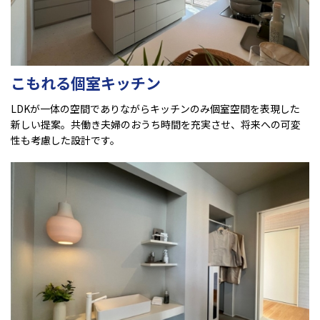
こもれる個室キッチン
LDKが一体の空間でありながらキッチンのみ個室空間を表現した
新しい提案。共働き夫婦のおうち時間を充実させ、将来への可変
性も考慮した設計です。