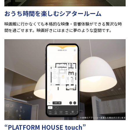
おうち時間を楽しむシアタールーム
映画館に行かなくても本格的な映像・音響体験ができる贅沢な時
間を過ごせます。映画好きにはまさに夢のような空間です。
“PLATFORM HOUSE touch”