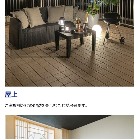
屋上
ご家族様だけの眺望を楽しむことが出来ます。