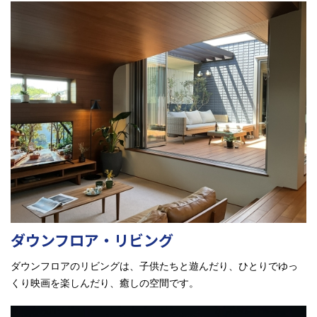
ダウンフロア・リビング
ダウンフロアのリビングは、子供たちと遊んだり、ひとりでゆっ
くり映画を楽しんだり、癒しの空間です。