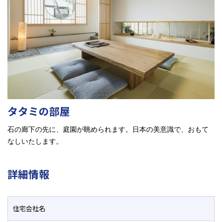
タタミの部屋
石の廊下の先に、庭園が眺められます。日本の美意識で、おもて
なしいたします。
詳細情報
住宅会社名