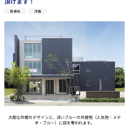
頂けます！
鉄骨系
洋風
大胆な外壁のデザインと、深いブルーの外壁色（人気色：メテ
オ・ブルー）に目を奪われます。