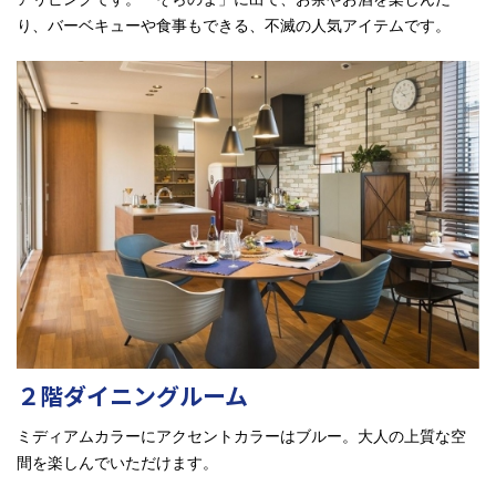
り、バーベキューや食事もできる、不滅の人気アイテムです。
２階ダイニングルーム
ミディアムカラーにアクセントカラーはブルー。大人の上質な空
間を楽しんでいただけます。