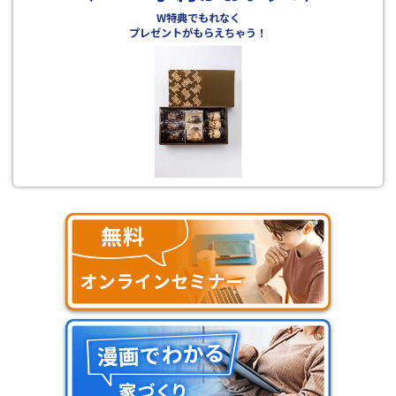
W特典でもれなく
プレゼントがもらえちゃう！