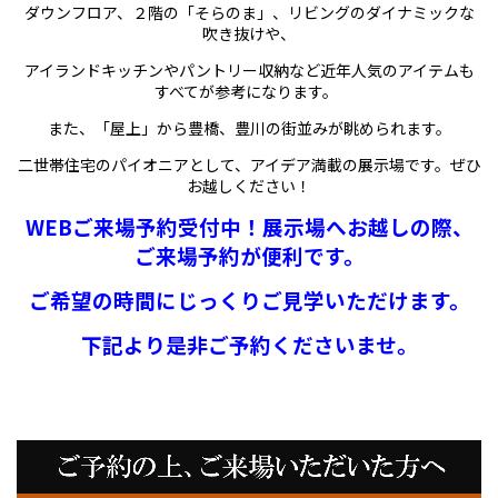
ダウンフロア、２階の「そらのま」、リビングのダイナミックな
吹き抜けや、
アイランドキッチンやパントリー収納など近年人気のアイテムも
すべてが参考になります。
また、「屋上」から豊橋、豊川の街並みが眺められます。
二世帯住宅のパイオニアとして、アイデア満載の展示場です。ぜひ
お越しください！
WEBご来場予約受付中！展示場へお越しの際、
ご来場予約が便利です。
ご希望の時間にじっくりご見学いただけます。
下記より是非ご予約くださいませ。