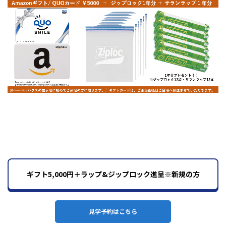
ギフト5,000円＋ラップ&ジップロック進呈※新規の方
見学予約はこちら