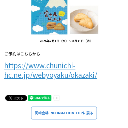
ご予約はこちらから
https://www.chunichi-
hc.ne.jp/webyoyaku/okazaki/
岡崎会場 INFORMATION TOPに戻る