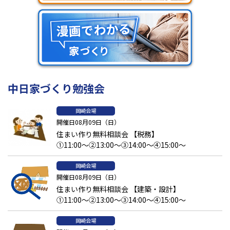
中日家づくり勉強会
岡崎会場
開催日08月09日（日）
住まい作り無料相談会 【税務】
①11:00～②13:00～③14:00～④15:00～
岡崎会場
開催日08月09日（日）
住まい作り無料相談会 【建築・設計】
①11:00～②13:00～③14:00～④15:00～
岡崎会場