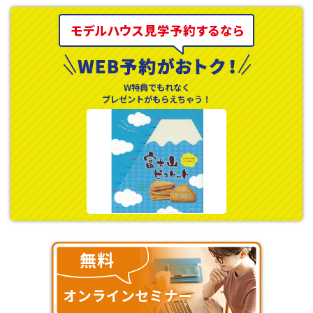
W特典でもれなく
プレゼントがもらえちゃう！