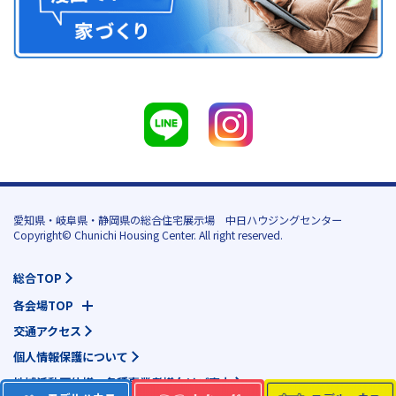
愛知県・岐阜県・静岡県の総合住宅展示場 中日ハウジングセンター
Copyright© Chunichi Housing Center. All right reserved.
総合TOP
各会場TOP
交通アクセス
個人情報保護について
地域活動団体様・各種事業者様向けご案内