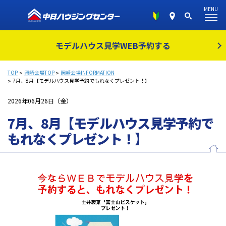
MENU
モデルハウス見学
WEB予約する
TOP
岡崎会場TOP
岡崎会場INFORMATION
7月、8月【モデルハウス見学予約でもれなくプレゼント！】
2026年06月26日（金）
7月、8月【モデルハウス見学予約で
もれなくプレゼント！】