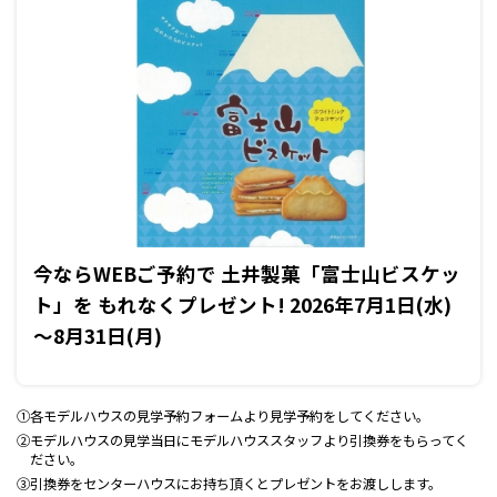
今ならWEBご予約で 土井製菓「富士山ビスケッ
ト」を もれなくプレゼント! 2026年7月1日(水)
～8月31日(月)
①各モデルハウスの見学予約フォームより見学予約をしてください。
②モデルハウスの見学当日にモデルハウススタッフより引換券をもらってく
ださい。
③引換券をセンターハウスにお持ち頂くとプレゼントをお渡しします。