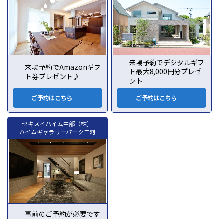
来場予約でデジタルギフ
来場予約でAmazonギフ
ト最大8,000円分プレゼ
ト券プレゼント♪
ント
ご予約はこちら
ご予約はこちら
セキスイハイム中部（株）
ハイムギャラリーパーク三河
事前のご予約が必要です