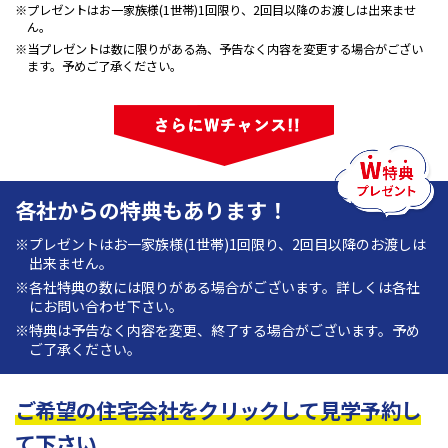
※プレゼントはお一家族様(1世帯)1回限り、2回目以降のお渡しは出来ませ
ん。
※当プレゼントは数に限りがある為、予告なく内容を変更する場合がござい
ます。予めご了承ください。
各社からの特典もあります！
※プレゼントはお一家族様(1世帯)1回限り、2回目以降のお渡しは
出来ません。
※各社特典の数には限りがある場合がございます。詳しくは各社
にお問い合わせ下さい。
※特典は予告なく内容を変更、終了する場合がございます。予め
ご了承ください。
ご希望の住宅会社をクリックして見学予約し
て下さい