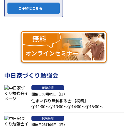
ご予約はこちら
中日家づくり勉強会
岡崎会場
開催日08月09日（日）
住まい作り無料相談会 【税務】
①11:00～②13:00～③14:00～④15:00～
岡崎会場
開催日08月09日（日）