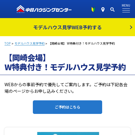
MENU
モデルハウス見学
WEB予約する
TOP
モデルハウス見学予約
【岡崎会場】 W特典付き！モデルハウス見学予約
【岡崎会場】
W特典付き！モデルハウス見学予約
WEBからの事前予約で優先してご案内します。ご予約は下記各会
場のページからお申し込みください。
ご予約はこちら