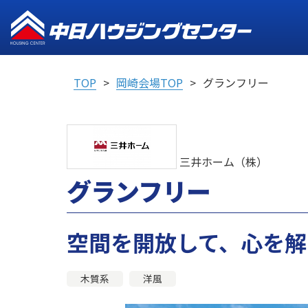
TOP
岡崎会場TOP
グランフリー
三井ホーム（株）
グランフリー
空間を開放して、心を解
木質系
洋風