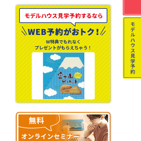
W特典でもれなく
プレゼントがもらえちゃう！