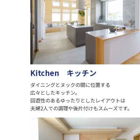
Kitchen キッチン
ダイニングとヌックの間に位置する
広々としたキッチン。
回遊性のあるゆったりとしたレイアウトは
夫婦2人での調理や後片付けもスムーズです。