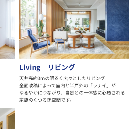
Living リビング
天井高約3ｍの明るく広々としたリビング。
全面改稿によって室内と半戸外の「ラナイ」が
ゆるやかにつながり、自然との一体感に心癒される
家族のくつろぎ空間です。