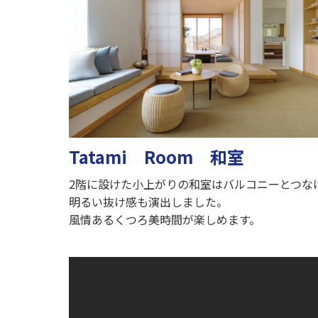
Tatami Room 和室
2階に設けた小上がりの和室はバルコニーとつな
明るい抜け感も演出しました。
風情あるくつろ美時間が楽しめます。