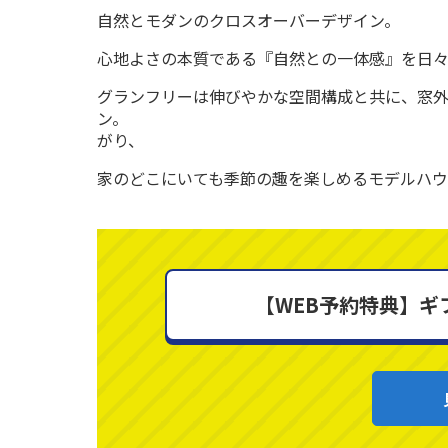
自然とモダンのクロスオーバーデザイン。
心地よさの本質である『自然との一体感』を日
グランフリーは伸びやかな空間構成と共に、窓
ン。 プライバシーを
がり、
家のどこにいても季節の趣を楽しめるモデルハ
【WEB予約特典】ギ