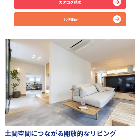
カタログ請求
土地情報
土間空間につながる開放的なリビング