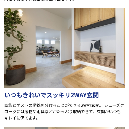
いつもきれいでスッキリ2WAY玄関
家族とゲストの動線を分けることができる2WAY玄関。 シューズク
ロークには履物や雨具などがたっぷり収納できて、玄関がいつも
キレイに保てます。