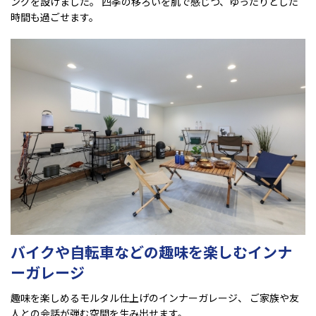
ングを設けました。 四季の移ろいを肌で感じつ、ゆったりとした
時間も過ごせます。
バイクや自転車などの趣味を楽しむインナ
ーガレージ
趣味を楽しめるモルタル仕上げのインナーガレージ、 ご家族や友
人との会話が弾む空間を生み出せます。