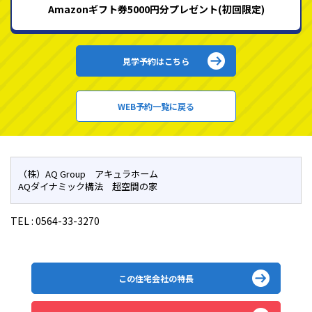
Amazonギフト券5000円分プレゼント(初回限定)
見学予約はこちら
WEB予約一覧に戻る
（株）AQ Group アキュラホーム
AQダイナミック構法 超空間の家
TEL :
0564-33-3270
この住宅会社の特長