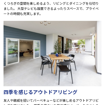
くつろぎの空間を楽しめるよう、リビングとダイニングを仕切り
ました。 大型テレビも設置できるよったりスペースで、プライベ
ートの時間も充実します。
四季を感じるアウトドアリビング
友人や親戚を招いてバーベキューなどが楽しめるアウトドアリビ