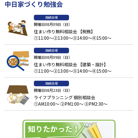
中日家づくり勉強会
岡崎会場
開催日08月09日（日）
住まい作り無料相談会 【税務】
①11:00～②13:00～③14:00～④15:00～
岡崎会場
開催日08月09日（日）
住まい作り無料相談会 【建築・設計】
①11:00～②13:00～③14:00～④15:00～
岡崎会場
開催日08月23日（日）
ライフプランニング 個別相談会
①AM10:00～ ②PM1:00～ ③PM2:30～