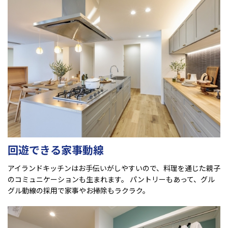
回遊できる家事動線
アイランドキッチンはお手伝いがしやすいので、料理を通じた親子
のコミュニケーションも生まれます。 パントリーもあって、グル
グル動線の採用で家事やお掃除もラクラク。