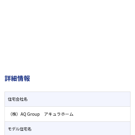
詳細情報
住宅会社名
（株）AQ Group アキュラホーム
モデル住宅名