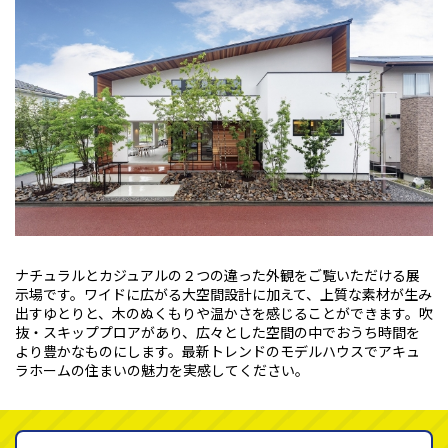
ナチュラルとカジュアルの２つの違った外観をご覧いただける展
示場です。ワイドに広がる大空間設計に加えて、上質な素材が生み
出すゆとりと、木のぬくもりや温かさを感じることができます。吹
抜・スキッププロアがあり、広々とした空間の中でおうち時間を
より豊かなものにします。最新トレンドのモデルハウスでアキュ
ラホームの住まいの魅力を実感してください。