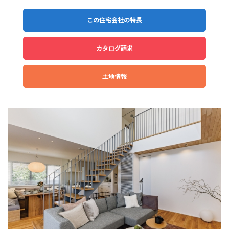
この住宅会社の特長
カタログ請求
土地情報