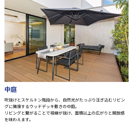
中庭
吹抜けとスケルトン階段から、自然光がたっぷり注ぎ込むリビン
グに隣接するウッドデッキ敷きの中庭。
リビングと繋がることで視線が抜け、面積以上の広がりと開放感
を味わえます。