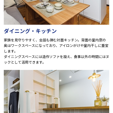
ダイニング・キッチン
家族を見守りやすく、会話も弾む対面キッチン。背面の室内窓の
奥はワークスペースになっており、アイロンがけや室内干しに重宝
します。
ダイニングスペースには造作ソファを設え、食事以外の時間にはヌ
ックとして活用できます。