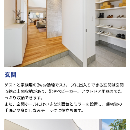
玄関
ゲストと家族用の2way動線でスムーズに出入りできる玄関は玄関
収納と土間収納があり、靴やベビーカー、アウトドア用品までた
っぷり収納できます。
また、玄関ホールには小さな洗面台とミラーを設置し、帰宅後の
手洗いや身だしなみチェックに役立ちます。