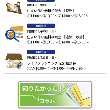
開催日08月09日（日）
住まい作り無料相談会 【税務】
①11:00～②13:00～③14:00～④15:00～
岡崎会場
開催日08月09日（日）
住まい作り無料相談会 【建築・設計】
①11:00～②13:00～③14:00～④15:00～
岡崎会場
開催日08月23日（日）
ライフプランニング 個別相談会
①AM10:00～ ②PM1:00～ ③PM2:30～