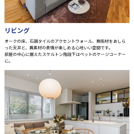
リビング
オークの床、石調タイルのアクセントウォール、無垢材をあしら
った天井と、異素材の表情が楽しめる心地いい空間です。
部屋の中心に据えたスケルトン階段下はペットのケージコーナー
に。