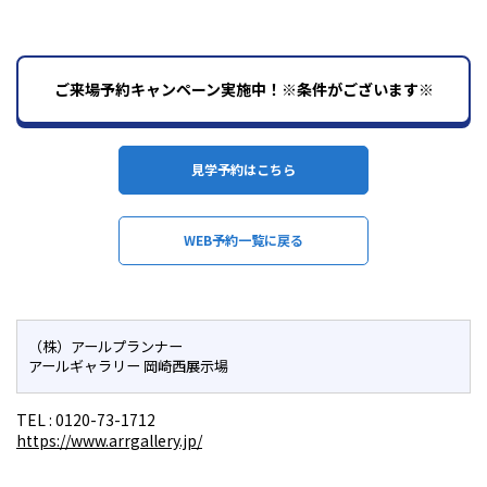
ご来場予約キャンペーン実施中！※条件がございます※
見学予約はこちら
WEB予約一覧に戻る
（株）アールプランナー
アールギャラリー 岡崎西展示場
TEL :
0120-73-1712
https://www.arrgallery.jp/