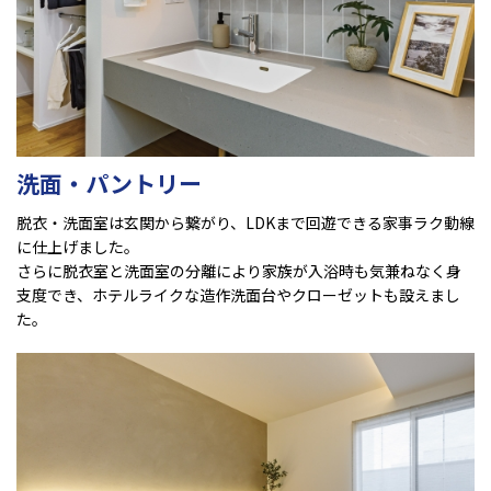
洗面・パントリー
脱衣・洗面室は玄関から繋がり、LDKまで回遊できる家事ラク動線
に仕上げました。
さらに脱衣室と洗面室の分離により家族が入浴時も気兼ねなく身
支度でき、ホテルライクな造作洗面台やクローゼットも設えまし
た。