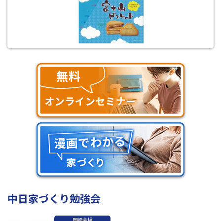
中日家づくり勉強会
岡崎会場