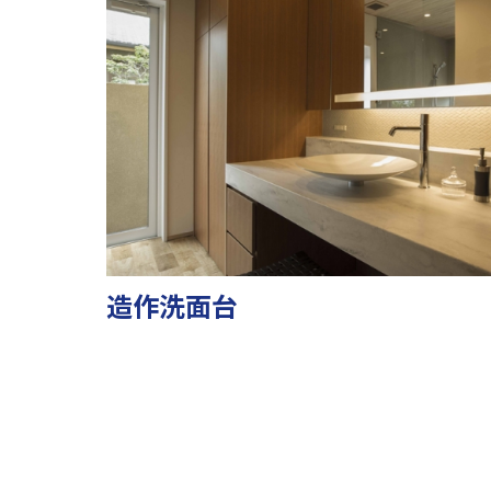
造作洗面台