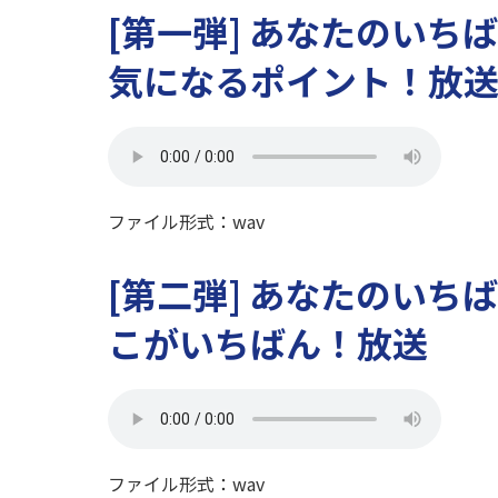
[第一弾] あなたのいち
気になるポイント！放
ファイル形式：wav
[第二弾] あなたのいち
こがいちばん！放送
ファイル形式：wav