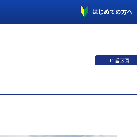
はじめての方へ
12番区画