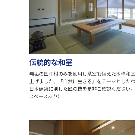
伝統的な和室
無垢の国産材のみを使用し茶室も備えた本格和
上げました。「自然に生きる」をテーマとした
日本建築に則した匠の技を是非ご確認ください
スペースあり）