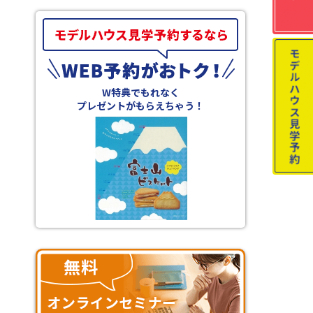
W特典でもれなく
プレゼントがもらえちゃう！