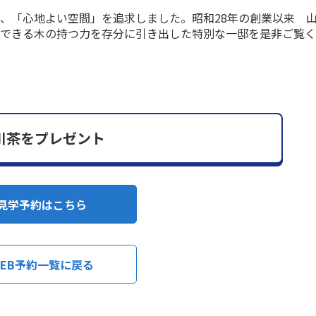
、「心地よい空間」を追求しました。昭和28年の創業以来 
らできる木の持つ力を存分に引き出した特別な一邸を是非ご覧
川茶をプレゼント
見学予約はこちら
EB予約一覧に戻る