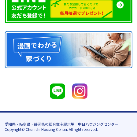
愛知県・岐阜県・静岡県の総合住宅展示場 中日ハウジングセンター
Copyright© Chunichi Housing Center. All right reserved.