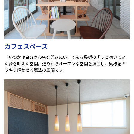
カフェスペース
「いつかは自分のお店を開きたい」そんな奥様のずっと抱いてい
た夢を叶えた空間。通りからオープンな空間を演出し、奥様をキ
ラキラ輝かせる魔法の空間です。