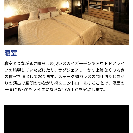
寝室
寝室とつながる見晴らしの良いスカイガーデンでアウトドアライ
フを満喫していただけたり、ラグジェアリーかつ上質なくつろぎ
の寝室を演出しております。スモーク調ガラスの間仕切りとあか
りの演出で空間のつながり感をコントロールすることで、寝室の
一画にあってもノイズにならないＷＩＣを実現します。