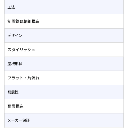
工法
制震鉄骨軸組構造
デザイン
スタイリッシュ
屋根形状
フラット・片流れ
耐震性
耐震構造
メーカー保証