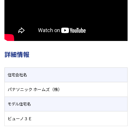
詳細情報
住宅会社名
パナソニック ホームズ（株）
モデル住宅名
ビューノ３Ｅ