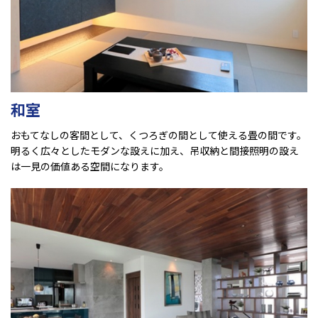
和室
おもてなしの客間として、くつろぎの間として使える畳の間です。
明るく広々としたモダンな設えに加え、吊収納と間接照明の設え
は一見の価値ある空間になります。