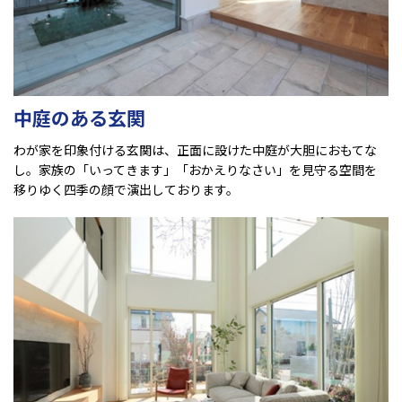
中庭のある玄関
わが家を印象付ける玄関は、正面に設けた中庭が大胆におもてな
し。家族の「いってきます」「おかえりなさい」を見守る空間を
移りゆく四季の顔で演出しております。