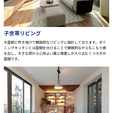
子世帯リビング
大空間と吹き抜けで開放的なリビングに設計しております。ダイ
ニングキッチンとは空間を分けることで開放的ながらもこもり感
を出し、大きな窓から心地よい風と陽差しが入り込むくつろぎの
空間です。