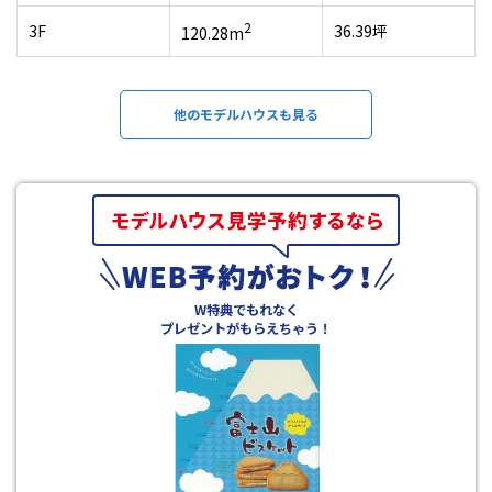
2
3F
36.39坪
120.28m
他のモデルハウスも見る
W特典でもれなく
プレゼントがもらえちゃう！