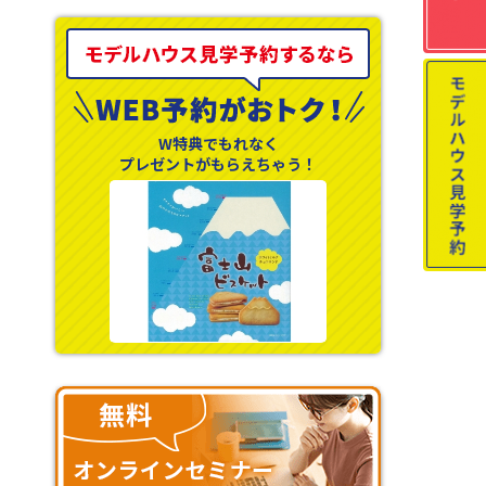
W特典でもれなく
プレゼントがもらえちゃう！