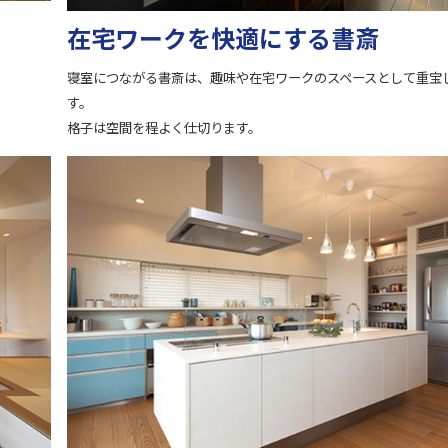
在宅ワークを快適にする書斎
寝室につながる書斎は、趣味や在宅ワークのスペースとして重宝
す。
格子は空間を程よく仕切ります。