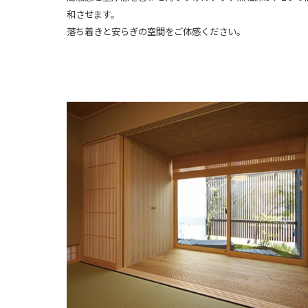
和させます。
落ち着きと安らぎの空間をご体感ください。