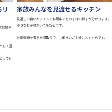
るリ
家族みんなを見渡せるキッチン
見通しの良いキッチンで料理中でもお子様の様子が分かります。
小さなお子様がいても安心です。
材に鮮や
洗濯動線を考えた間取りで、共働きのご夫婦におすすめです。
として畳
としても