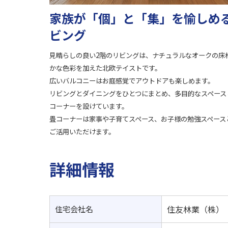
家族が「個」と「集」を愉しめ
ビング
見晴らしの良い2階のリビングは、ナチュラルなオークの床
かな色彩を加えた北欧テイストです。
広いバルコニーはお庭感覚でアウトドアも楽しめます。
リビングとダイニングをひとつにまとめ、多目的なスペース
コーナーを設けています。
畳コーナーは家事や子育てスペース、お子様の勉強スペース
ご活用いただけます。
詳細情報
住友林業（株）
住宅会社名