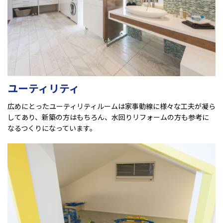
ユーティリティ
広めにとったユーティリティルームは家事動線に様々な工夫が凝ら
してあり、新築の方はもちろん、水回りリフォームの方も参考に
なるつくりになっています。