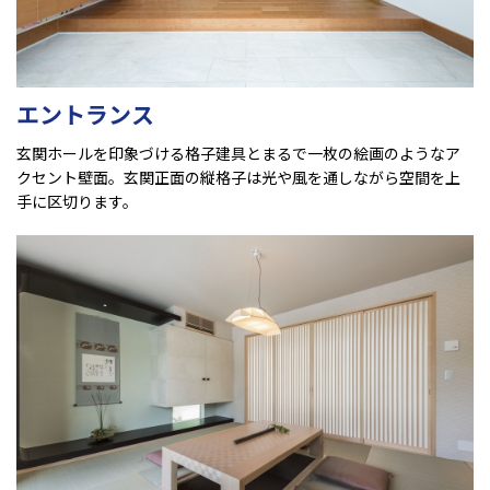
エントランス
玄関ホールを印象づける格子建具とまるで一枚の絵画のようなア
クセント壁面。玄関正面の縦格子は光や風を通しながら空間を上
手に区切ります。