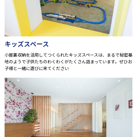
キッズスペース
小屋裏収納を活用してつくられたキッズスペースは、まるで秘密基
地のようで子供たちのわくわくがたくさん詰まっています。ぜひお
子様と一緒に遊びに来てください