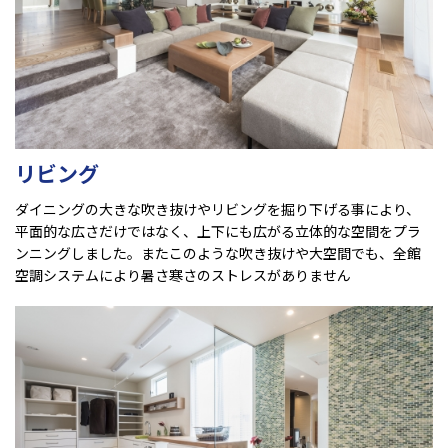
リビング
ダイニングの大きな吹き抜けやリビングを掘り下げる事により、
平面的な広さだけではなく、上下にも広がる立体的な空間をプラ
ンニングしました。またこのような吹き抜けや大空間でも、全館
空調システムにより暑さ寒さのストレスがありません