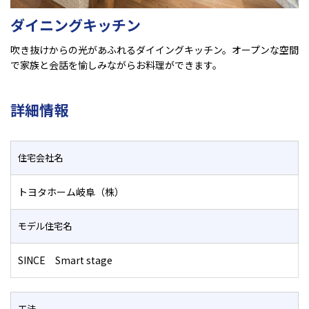
ダイニングキッチン
吹き抜けからの光があふれるダイイングキッチン。オープンな空間
で家族と会話を愉しみながらお料理ができます。
詳細情報
住宅会社名
トヨタホーム岐阜（株）
モデル住宅名
SINCE Smart stage
工法