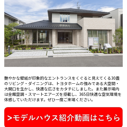
艶やかな壁紙が印象的なエントランスをくぐると見えてくる30畳
のリビング・ダイニングは、トヨタホームの強みである大空間・
大開口を生かし、快適な広さをカタチにしました。また展示場内
は全館空調・スマートエアーズを搭載し、365日快適な空気環境を
体感していただけます。ぜひ一度ご来場ください。