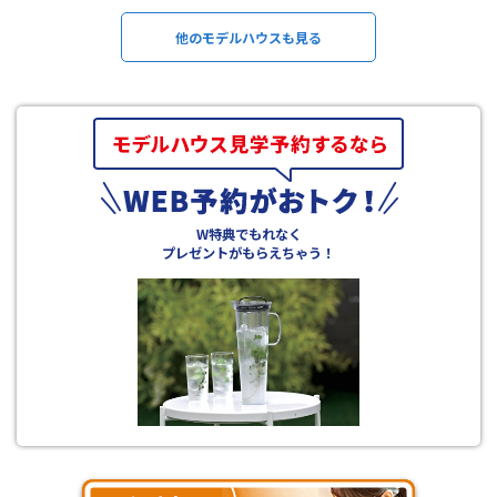
他のモデルハウスも見る
W特典でもれなく
プレゼントがもらえちゃう！