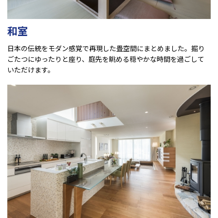
和室
日本の伝統をモダン感覚で再現した畳空間にまとめました。掘り
ごたつにゆったりと座り、庭先を眺める穏やかな時間を過ごして
いただけます。