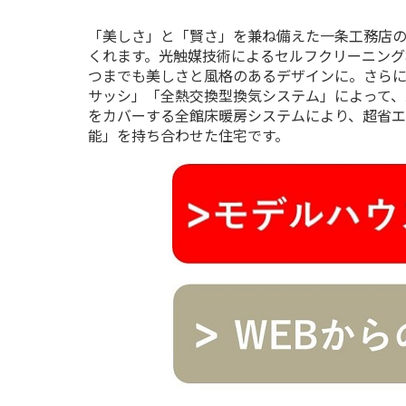
「美しさ」と「賢さ」を兼ね備えた一条工務店の「
くれます。光触媒技術によるセルフクリーニング
つまでも美しさと風格のあるデザインに。さらに
サッシ」「全熱交換型換気システム」によって、
をカバーする全館床暖房システムにより、超省エ
能」を持ち合わせた住宅です。