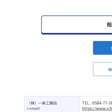
粗
W
TEL :
0584-77-3
（株）一条工務店
https://www.ich
i-smart