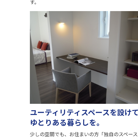
す。
ユーティリティスペースを設け
ゆとりある暮らしを。
少しの空間でも、お住まいの方「独自のスペース