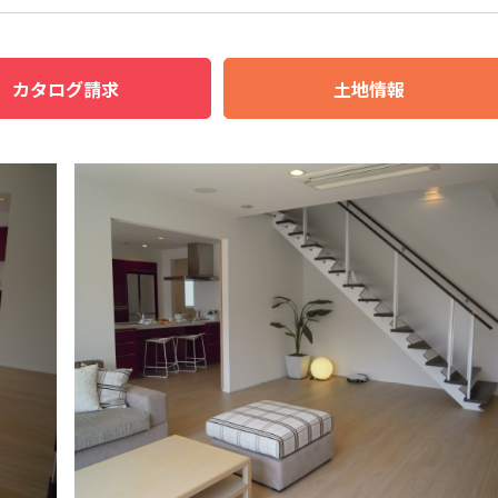
カタログ請求
土地情報