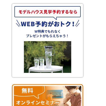
W特典でもれなく
プレゼントがもらえちゃう！