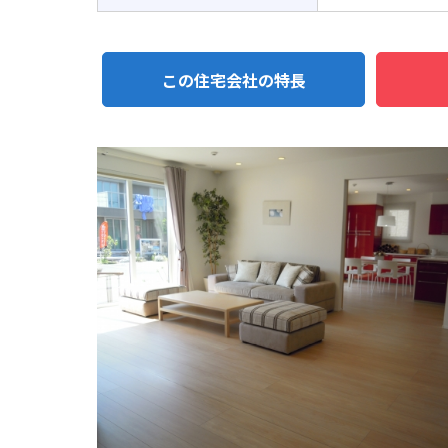
この住宅会社の特長