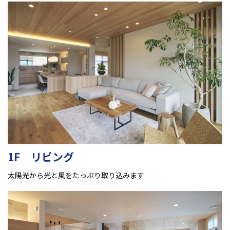
1F リビング
太陽光から光と風をたっぷり取り込みます