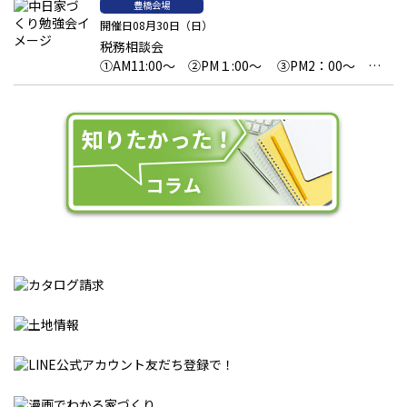
豊橋会場
開催日08月30日（日）
税務相談会
①AM11:00～ ②PM１:00～ ③PM2：00～
④PM3：00～