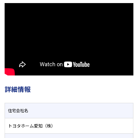
詳細情報
住宅会社名
トヨタホーム愛知（株）