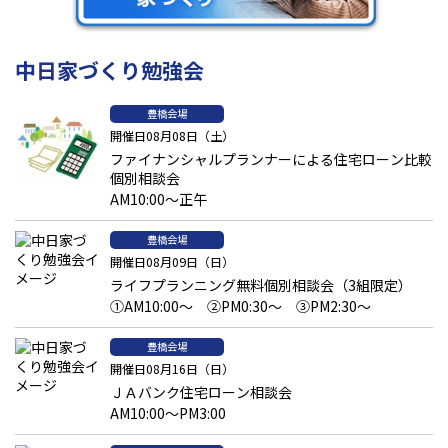
中日家づくり勉強会
豊橋会場
開催日08月08日（土）
ファイナンシャルプランナーによる住宅ローン比較
個別相談会
AM10:00～正午
豊橋会場
開催日08月09日（日）
ライフプランニング無料個別相談会（3組限定）
①AM10:00～ ②PM0:30～ ③PM2:30～
豊橋会場
開催日08月16日（日）
ＪＡバンク住宅ローン相談会
AM10:00～PM3:00