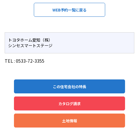
WEB予約一覧に戻る
トヨタホーム愛知（株）
シンセスマートステージ
TEL :
0533-72-3355
この住宅会社の特長
カタログ請求
土地情報