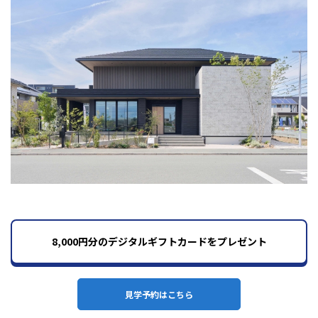
8,000円分のデジタルギフトカードをプレゼント
見学予約はこちら