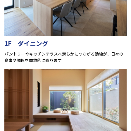
1F ダイニング
パントリーやキッチンテラスへ滑らかにつながる動線が、日々の
食事や調理を開放的に彩ります