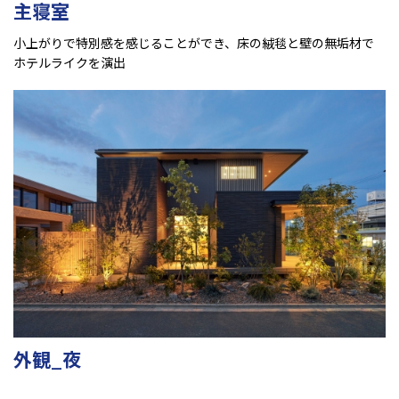
主寝室
小上がりで特別感を感じることができ、床の絨毯と壁の無垢材で
ホテルライクを演出
外観_夜