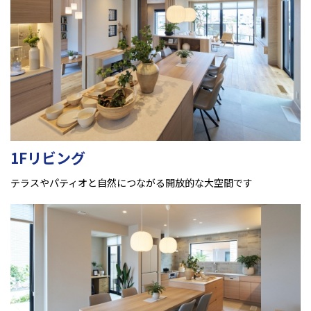
1Fリビング
テラスやパティオと自然につながる開放的な大空間です