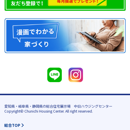
愛知県・岐阜県・静岡県の総合住宅展示場 中日ハウジングセンター
Copyright© Chunichi Housing Center. All right reserved.
総合TOP