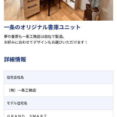
一条のオリジナル書庫ユニット
夢の書斎も一条工務店は自社で製造。
お好みに合わせてデザインもお選びいただけます！
詳細情報
住宅会社名
（株）一条工務店
モデル住宅名
ＧＲＡＮＤ ＳＭＡＲＴ