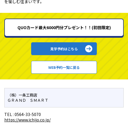
を愉しむ住まいです。
QUOカード最大6000円分プレゼント！！(初回限定)
見学予約はこちら
WEB予約一覧に戻る
（株）一条工務店
ＧＲＡＮＤ ＳＭＡＲＴ
TEL :
0564-33-5070
https://www.ichijo.co.jp/