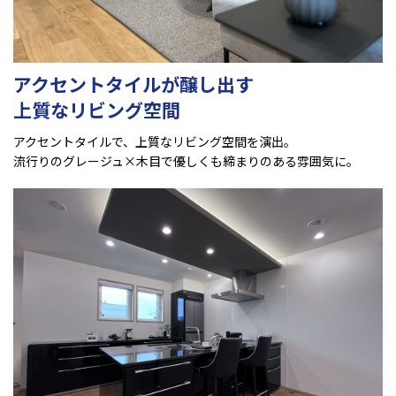
アクセントタイルが醸し出す
上質なリビング空間
アクセントタイルで、上質なリビング空間を演出。
流行りのグレージュ×木目で優しくも締まりのある雰囲気に。