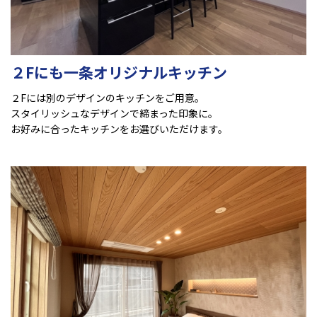
２Fにも一条オリジナルキッチン
２Fには別のデザインのキッチンをご用意。
スタイリッシュなデザインで締まった印象に。
お好みに合ったキッチンをお選びいただけます。