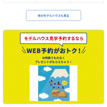
他のモデルハウスも見る
W特典でもれなく
プレゼントがもらえちゃう！