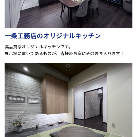
一条工務店のオリジナルキッチン
高品質なオリジナルキッチンです。
展示場に置いてあるものが、皆様のお家にそのまま入ります！