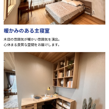
暖かみのある主寝室
木目の雰囲気が暖かい雰囲気を演出。
心休まる良質な空間をお届けします。