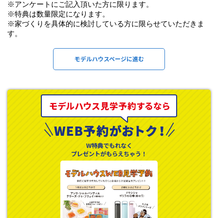
※アンケートにご記入頂いた方に限ります。
※特典は数量限定になります。
※家づくりを具体的に検討している方に限らせていただきま
す。
モデルハウスページに進む
W特典でもれなく
プレゼントがもらえちゃう！