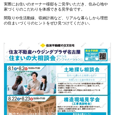
実際にお住いのオーナー様邸をご見学いただき、住み心地や
家づくりのこだわりを体感できる見学会です。
間取りや生活動線、収納計画など、リアルな暮らしから理想
の住まいづくりのヒントをぜひ見つけてください。