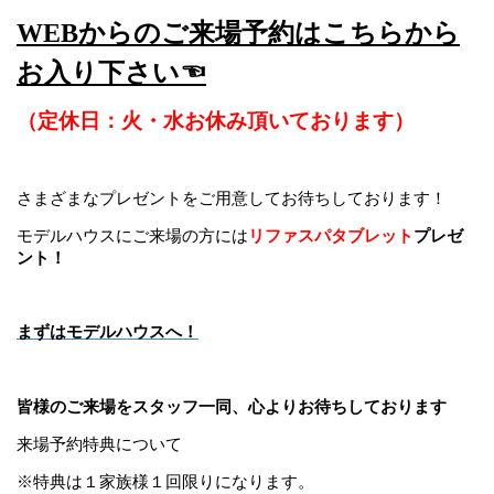
WEBからのご来場予約はこちらから
お入り下さい☜
（定休日：火・水お休み頂いております）
さまざまなプレゼントをご用意してお待ちしております！
モデルハウスにご来場の方には
リファスパタブレット
プレゼ
ント！
まずはモデルハウスへ！
皆様のご来場をスタッフ一同、心よりお待ちしております
来場予約特典について
※特典は１家族様１回限りになります。