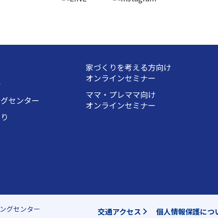
家づくりを考える方向け
オンラインセミナー
会
ママ・プレママ向け
ングセンター
オンラインセミナー
くり
ングセンター
交通アクセス
個人情報保護につ