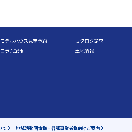
モデルハウス見学予約
カタログ請求
コラム記事
土地情報
いて
地域活動団体様・各種事業者様向けご案内