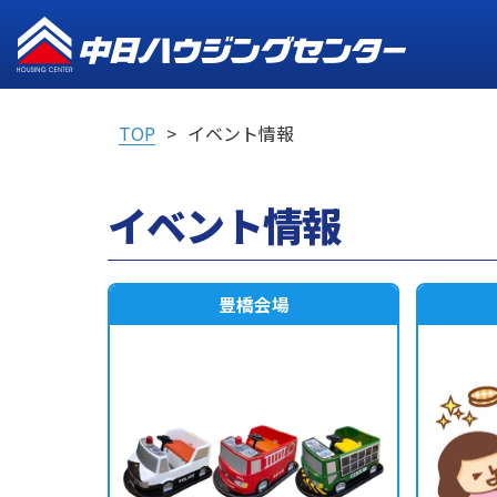
TOP
イベント情報
イベント情報
豊橋会場